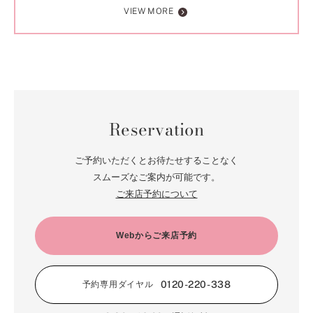
VIEW MORE
Reservation
ご予約いただくとお待たせすることなく
スムーズなご案内が可能です。
ご来店予約について
Webからご来店予約
0120-220-338
予約専用ダイヤル