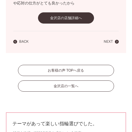
や応対の仕方がとても良かったから
金沢店の店舗詳細へ
BACK
NEXT
お客様の声 TOPへ戻る
金沢店の一覧へ
テーマがあって楽しい指輪選びでした。