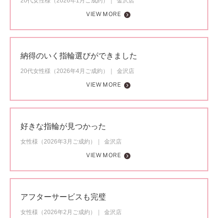
20代女性様（2026年1月ご成約）
金沢店
VIEW MORE
納得のいく指輪選びができました
20代女性様（2026年4月ご成約）
金沢店
VIEW MORE
好きな指輪が見つかった
女性様（2026年3月ご成約）
金沢店
VIEW MORE
アフターサービスも完璧
女性様（2026年2月ご成約）
金沢店