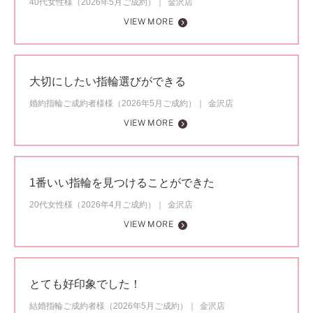
40代女性様（2026年5月ご成約）
金沢店
VIEW MORE
大切にしたい指輪選びができる
婚約指輪ご成約者様様（2026年5月ご成約）
金沢店
VIEW MORE
1番いい指輪を見つけることができた
20代女性様（2026年4月ご成約）
金沢店
VIEW MORE
とても好印象でした！
結婚指輪ご成約者様（2026年5月ご成約）
金沢店