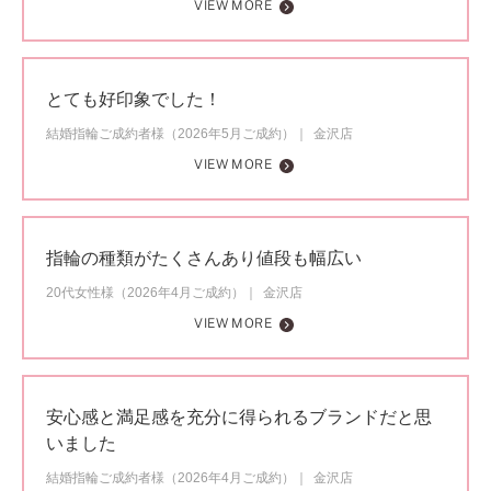
VIEW MORE
とても好印象でした！
結婚指輪ご成約者様（2026年5月ご成約）
金沢店
VIEW MORE
指輪の種類がたくさんあり値段も幅広い
20代女性様（2026年4月ご成約）
金沢店
VIEW MORE
安心感と満足感を充分に得られるブランドだと思
いました
結婚指輪ご成約者様（2026年4月ご成約）
金沢店