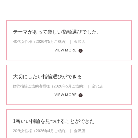
テーマがあって楽しい指輪選びでした。
40代女性様（2026年5月ご成約）
金沢店
VIEW MORE
大切にしたい指輪選びができる
婚約指輪ご成約者様様（2026年5月ご成約）
金沢店
VIEW MORE
1番いい指輪を見つけることができた
20代女性様（2026年4月ご成約）
金沢店