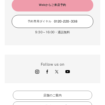
Webからご来店予約
0120-220-338
予約専用ダイヤル
9:30～16:00
・通話無料
Follow us on
店舗のご案内