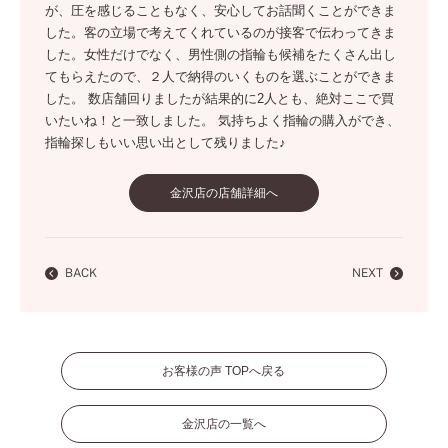
が、圧を感じることもなく、安心してお話聞くことができま
した。客の立場で考えてくれているのが接客で伝わってきま
した。女性だけでなく、男性側の指輪も候補をたくさん出し
てもらえたので、２人で納得のいくものを選ぶことができま
した。 数店舗回りましたが結果的に2人とも、絶対ここで買
いたいね！と一致しました。 気持ちよく指輪の購入ができ、
指輪探しもいい思い出として残りました♪
金沢店の店舗詳細へ
BACK
NEXT
お客様の声 TOPへ戻る
金沢店の一覧へ