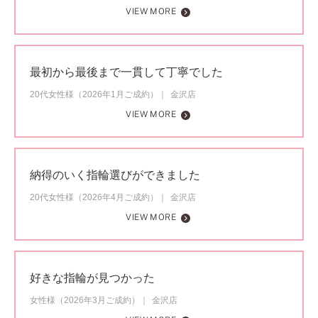
VIEW MORE
最初から最後まで一貫して丁寧でした
20代女性様（2026年1月ご成約）
金沢店
VIEW MORE
納得のいく指輪選びができました
20代女性様（2026年4月ご成約）
金沢店
VIEW MORE
好きな指輪が見つかった
女性様（2026年3月ご成約）
金沢店