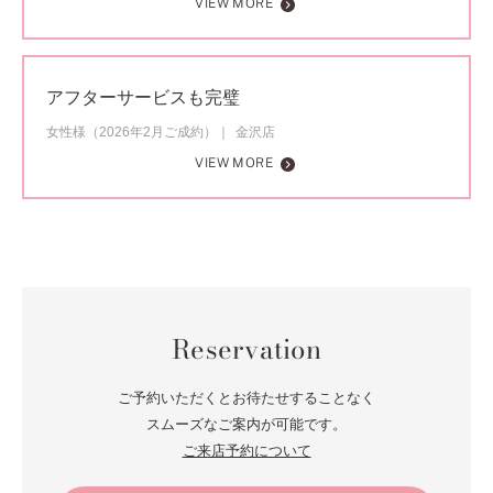
VIEW MORE
アフターサービスも完璧
女性様（2026年2月ご成約）
金沢店
VIEW MORE
Reservation
ご予約いただくとお待たせすることなく
スムーズなご案内が可能です。
ご来店予約について