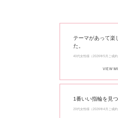
テーマがあって楽
た。
40代女性様（2026年5月ご成
VIEW M
1番いい指輪を見
20代女性様（2026年4月ご成