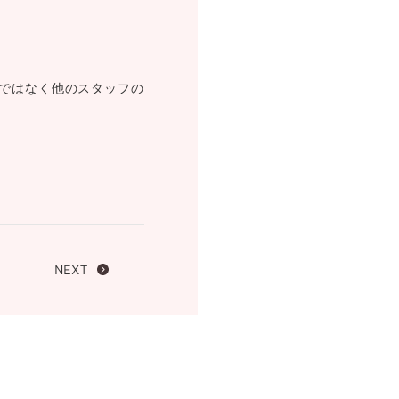
FOLLOW US ON
ではなく他のスタッフの
NEXT