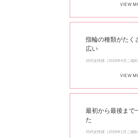
VIEW M
指輪の種類がたく
広い
20代女性様（2026年4月ご成
VIEW M
最初から最後まで
た
20代女性様（2026年1月ご成