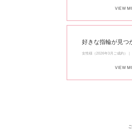
VIEW M
好きな指輪が見つ
女性様（2026年3月ご成約）
VIEW M