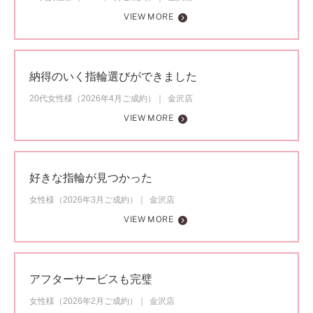
VIEW MORE
納得のいく指輪選びができました
20代女性様（2026年4月ご成約）
金沢店
VIEW MORE
好きな指輪が見つかった
女性様（2026年3月ご成約）
金沢店
VIEW MORE
アフターサービスも完璧
女性様（2026年2月ご成約）
金沢店