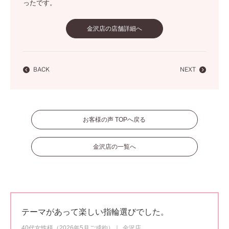
ったです。
金沢店の店舗詳細へ
BACK
NEXT
お客様の声 TOPへ戻る
金沢店の一覧へ
テーマがあって楽しい指輪選びでした。
40代女性様（2026年5月ご成約）
金沢店