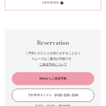
VIEW MORE
Reservation
ご予約いただくとお待たせすることなく
スムーズなご案内が可能です。
ご来店予約について
Webからご来店予約
0120-220-338
予約専用ダイヤル
9:30～16:00