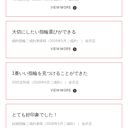
VIEW MORE
大切にしたい指輪選びができる
婚約指輪ご成約者様様（2026年5月ご成約）
金沢店
VIEW MORE
1番いい指輪を見つけることができた
20代女性様（2026年4月ご成約）
金沢店
VIEW MORE
とても好印象でした！
結婚指輪ご成約者様（2026年5月ご成約）
金沢店