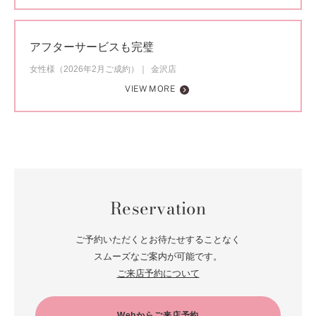
アフターサービスも完璧
女性様（2026年2月ご成約）
金沢店
VIEW MORE
Reservation
ご予約いただくとお待たせすることなく
スムーズなご案内が可能です。
ご来店予約について
Webからご来店予約