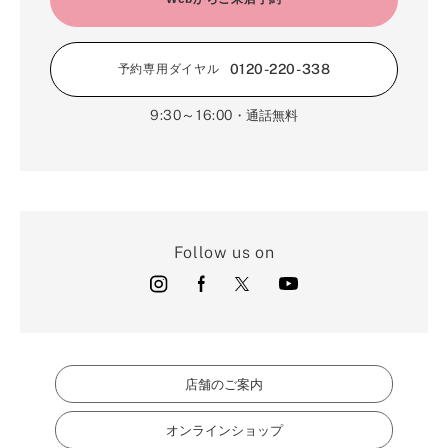
0120-220-338
予約専用ダイヤル
9:30～16:00
・通話無料
Follow us on
店舗のご案内
オンラインショップ