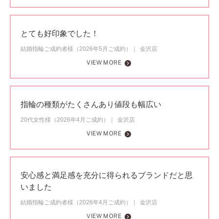
とても好印象でした！
結婚指輪ご成約者様（2026年5月ご成約）
金沢店
VIEW MORE
指輪の種類がたくさんあり値段も幅広い
20代女性様（2026年4月ご成約）
金沢店
VIEW MORE
安心感と満足感を充分に得られるブランドだと思
いました
結婚指輪ご成約者様（2026年4月ご成約）
金沢店
VIEW MORE