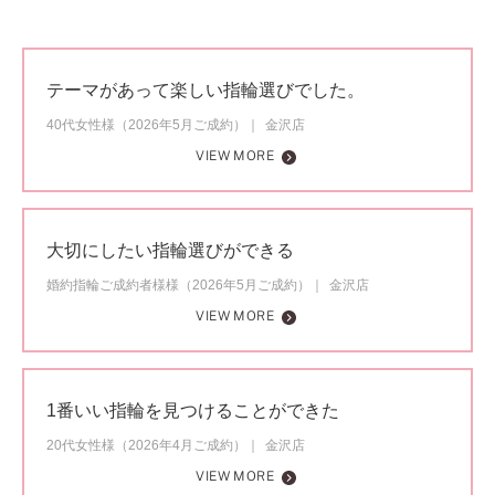
テーマがあって楽しい指輪選びでした。
40代女性様（2026年5月ご成約）
金沢店
VIEW MORE
大切にしたい指輪選びができる
婚約指輪ご成約者様様（2026年5月ご成約）
金沢店
VIEW MORE
1番いい指輪を見つけることができた
20代女性様（2026年4月ご成約）
金沢店
VIEW MORE