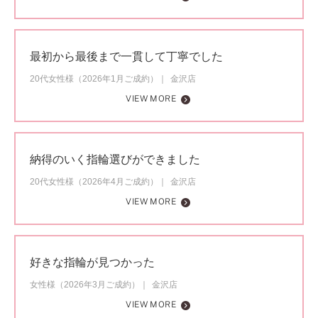
最初から最後まで一貫して丁寧でした
20代女性様（2026年1月ご成約）
金沢店
VIEW MORE
納得のいく指輪選びができました
20代女性様（2026年4月ご成約）
金沢店
VIEW MORE
好きな指輪が見つかった
女性様（2026年3月ご成約）
金沢店
VIEW MORE