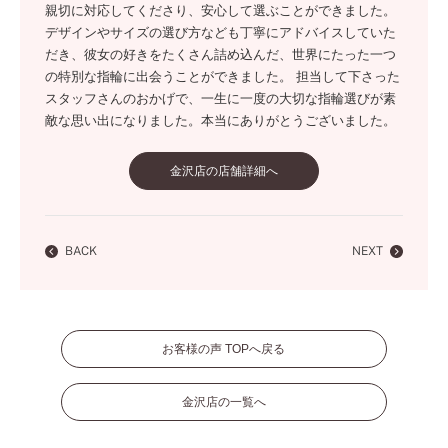
親切に対応してくださり、安心して選ぶことができました。
デザインやサイズの選び方なども丁寧にアドバイスしていた
だき、彼女の好きをたくさん詰め込んだ、世界にたった一つ
の特別な指輪に出会うことができました。 担当して下さった
スタッフさんのおかげで、一生に一度の大切な指輪選びが素
敵な思い出になりました。本当にありがとうございました。
金沢店の店舗詳細へ
BACK
NEXT
お客様の声 TOPへ戻る
金沢店の一覧へ