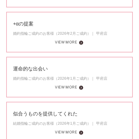
+αの提案
婚約指輪ご成約のお客様（2026年2月ご成約）
甲府店
VIEW MORE
運命的な出会い
婚約指輪ご成約のお客様（2026年1月ご成約）
甲府店
VIEW MORE
似合うものを提供してくれた
結婚指輪ご成約のお客様（2026年1月ご成約）
甲府店
VIEW MORE