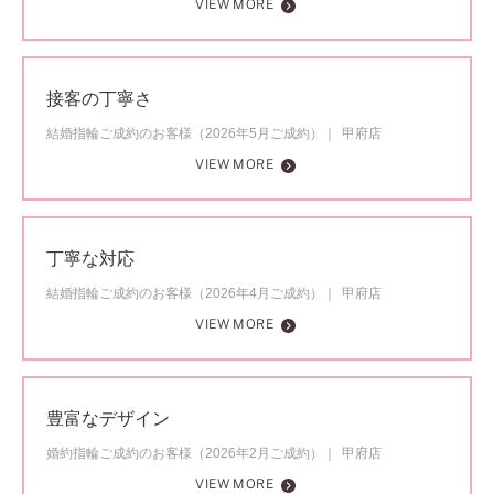
VIEW MORE
接客の丁寧さ
結婚指輪ご成約のお客様（2026年5月ご成約）
甲府店
VIEW MORE
丁寧な対応
結婚指輪ご成約のお客様（2026年4月ご成約）
甲府店
VIEW MORE
豊富なデザイン
婚約指輪ご成約のお客様（2026年2月ご成約）
甲府店
VIEW MORE