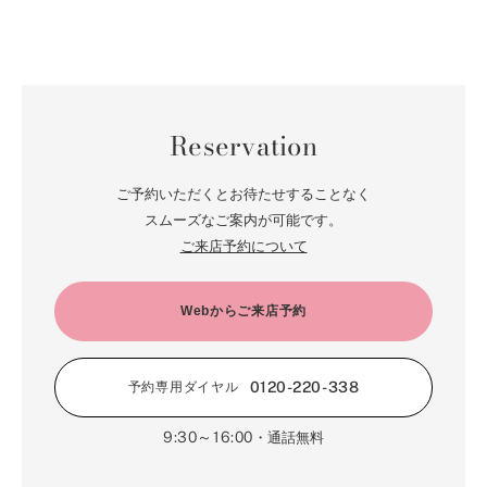
Reservation
ご予約いただくとお待たせすることなく
スムーズなご案内が可能です。
ご来店予約について
Webからご来店予約
0120-220-338
予約専用ダイヤル
9:30～16:00
・通話無料