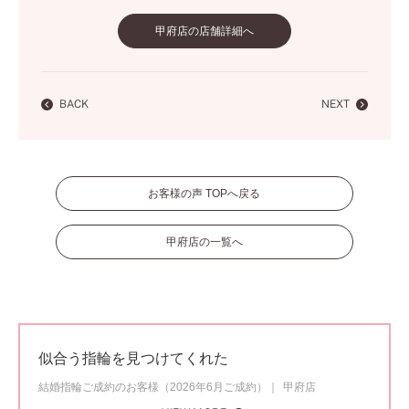
甲府店の店舗詳細へ
BACK
NEXT
お客様の声 TOPへ戻る
甲府店の一覧へ
似合う指輪を見つけてくれた
結婚指輪ご成約のお客様（2026年6月ご成約）
甲府店