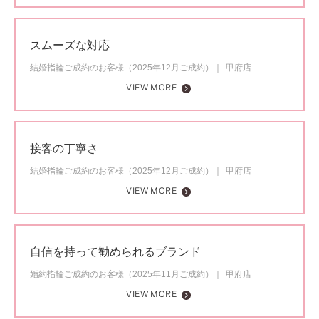
スムーズな対応
結婚指輪ご成約のお客様（2025年12月ご成約）
甲府店
VIEW MORE
接客の丁寧さ
結婚指輪ご成約のお客様（2025年12月ご成約）
甲府店
VIEW MORE
自信を持って勧められるブランド
婚約指輪ご成約のお客様（2025年11月ご成約）
甲府店
VIEW MORE