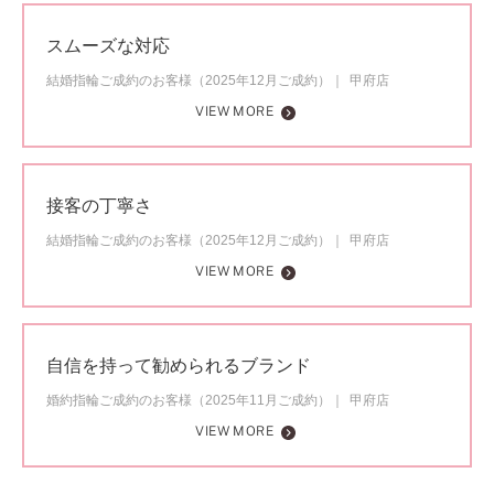
スムーズな対応
結婚指輪ご成約のお客様（2025年12月ご成約）
甲府店
VIEW MORE
接客の丁寧さ
結婚指輪ご成約のお客様（2025年12月ご成約）
甲府店
VIEW MORE
自信を持って勧められるブランド
婚約指輪ご成約のお客様（2025年11月ご成約）
甲府店
VIEW MORE