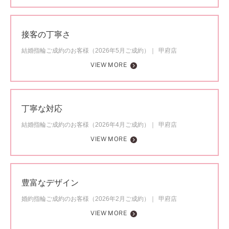
接客の丁寧さ
結婚指輪ご成約のお客様（2026年5月ご成約）
甲府店
VIEW MORE
丁寧な対応
結婚指輪ご成約のお客様（2026年4月ご成約）
甲府店
VIEW MORE
豊富なデザイン
婚約指輪ご成約のお客様（2026年2月ご成約）
甲府店
VIEW MORE