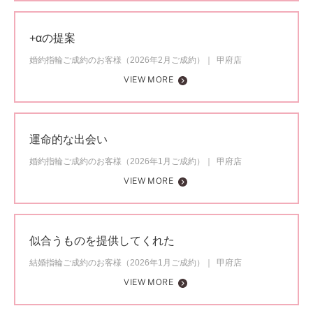
+αの提案
婚約指輪ご成約のお客様（2026年2月ご成約）
甲府店
VIEW MORE
運命的な出会い
婚約指輪ご成約のお客様（2026年1月ご成約）
甲府店
VIEW MORE
似合うものを提供してくれた
結婚指輪ご成約のお客様（2026年1月ご成約）
甲府店
VIEW MORE