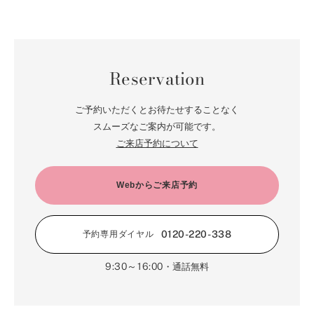
Reservation
ご予約いただくとお待たせすることなく
スムーズなご案内が可能です。
ご来店予約について
Webからご来店予約
0120-220-338
予約専用ダイヤル
9:30～16:00
・通話無料