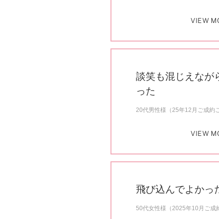
VIEW M
談笑も混じえなが
った
20代男性様（25年12月ご成約
VIEW M
飛び込んでよかっ
50代女性様（2025年10月ご成