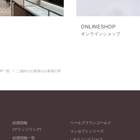
ONLINESHOP
オンラインショップ
声一覧
ご成約のお客様のお客様の声
結婚指輪
ペールブラウンゴールド
(マリッジリング)
コンセプトシリーズ
結婚指輪一覧
オリジンビリーフ