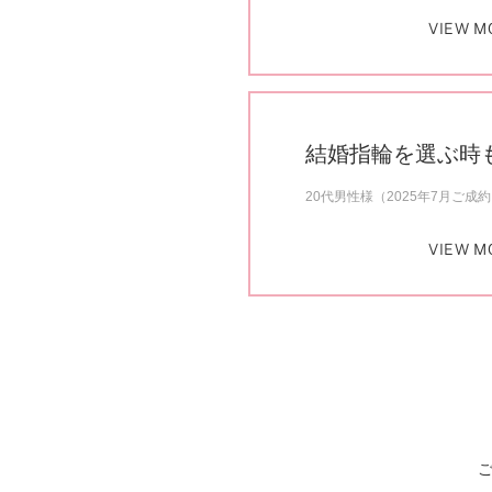
VIEW M
結婚指輪を選ぶ時
20代男性様（2025年7月ご成
VIEW M