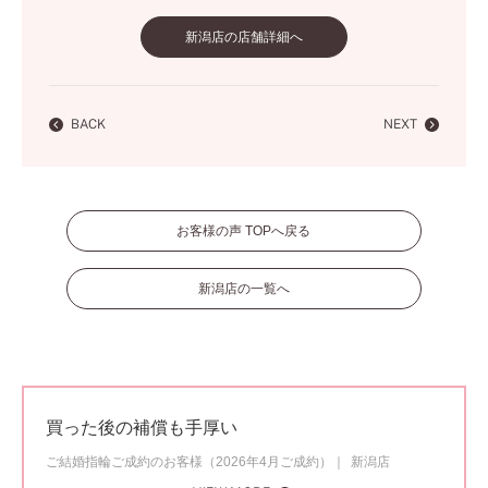
新潟店の店舗詳細へ
BACK
NEXT
お客様の声 TOPへ戻る
新潟店の一覧へ
買った後の補償も手厚い
ご結婚指輪ご成約のお客様（2026年4月ご成約）
新潟店