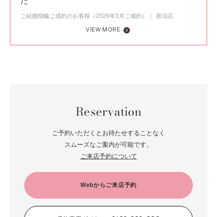
た
ご結婚指輪ご成約のお客様（2026年3月ご成約）
新潟店
VIEW MORE
Reservation
ご予約いただくとお待たせすることなく
スムーズなご案内が可能です。
ご来店予約について
Webからご来店予約