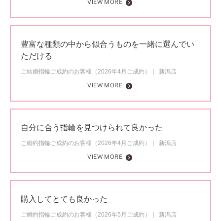
VIEW MORE
豊富な種類の中から似合うものを一緒に選んでい
ただける
ご結婚指輪ご成約のお客様（2026年4月ご成約）
新潟店
VIEW MORE
自分に合う指輪を見つけられて良かった
ご婚約指輪ご成約のお客様（2026年4月ご成約）
新潟店
VIEW MORE
購入してとても良かった
ご婚約指輪ご成約のお客様（2026年5月ご成約）
新潟店