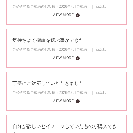
ご婚約指輪ご成約のお客様（2026年4月ご成約）
新潟店
VIEW MORE
気持ちよく指輪を選ぶ事ができた
ご婚約指輪ご成約のお客様（2026年4月ご成約）
新潟店
VIEW MORE
丁寧にご対応していただきました
ご婚約指輪ご成約のお客様（2026年3月ご成約）
新潟店
VIEW MORE
自分が欲しいとイメージしていたものが購入でき