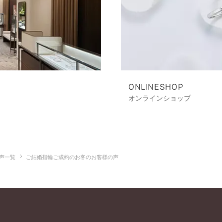
ONLINESHOP
オンラインショップ
声一覧
ご結婚指輪ご成約のお客のお客様の声