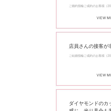
ご婚約指輪ご成約のお客様（20
VIEW M
店員さんの接客が
ご結婚指輪ご成約のお客様（20
VIEW M
ダイヤモンドのカ
感じ、光り具合も