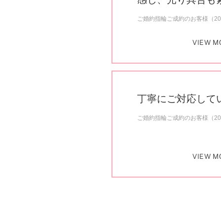
ご婚約指輪ご成約のお客様（20
VIEW M
丁寧にご対応して
ご婚約指輪ご成約のお客様（20
VIEW M