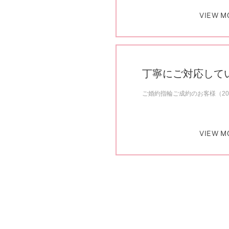
VIEW M
丁寧にご対応して
ご婚約指輪ご成約のお客様（20
VIEW M