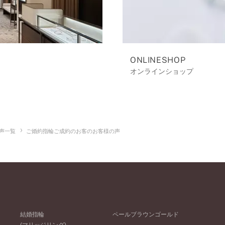
ONLINESHOP
オンラインショップ
声一覧
ご婚約指輪ご成約のお客のお客様の声
結婚指輪
ペールブラウンゴールド