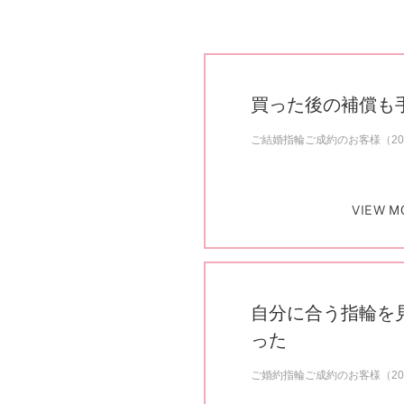
買った後の補償も
ご結婚指輪ご成約のお客様（20
VIEW M
自分に合う指輪を
った
ご婚約指輪ご成約のお客様（20