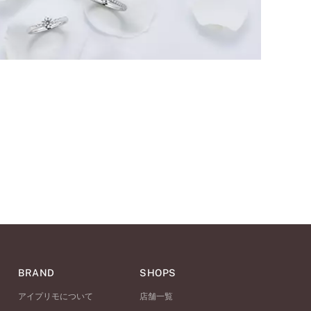
BRAND
SHOPS
アイプリモについて
店舗一覧