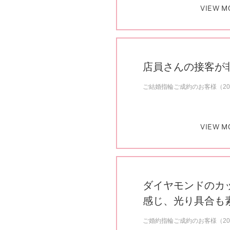
VIEW M
店員さんの接客が
ご結婚指輪ご成約のお客様（20
VIEW M
ダイヤモンドのカ
感じ、光り具合も
ご婚約指輪ご成約のお客様（20