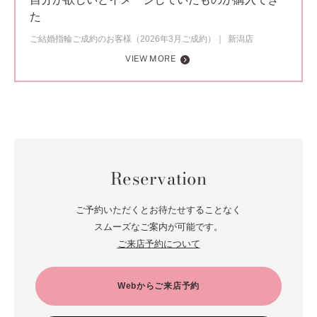
た
ご結婚指輪ご成約のお客様（2026年3月ご成約）
新潟店
VIEW MORE
Reservation
ご予約いただくとお待たせすることなく
スムーズなご案内が可能です。
ご来店予約について
Webからご来店予約