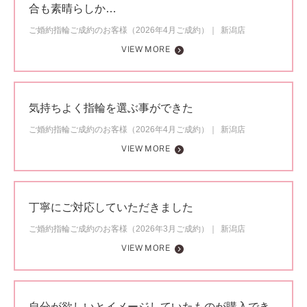
合も素晴らしか…
ご婚約指輪ご成約のお客様（2026年4月ご成約）
新潟店
VIEW MORE
気持ちよく指輪を選ぶ事ができた
ご婚約指輪ご成約のお客様（2026年4月ご成約）
新潟店
VIEW MORE
丁寧にご対応していただきました
ご婚約指輪ご成約のお客様（2026年3月ご成約）
新潟店
VIEW MORE
自分が欲しいとイメージしていたものが購入でき