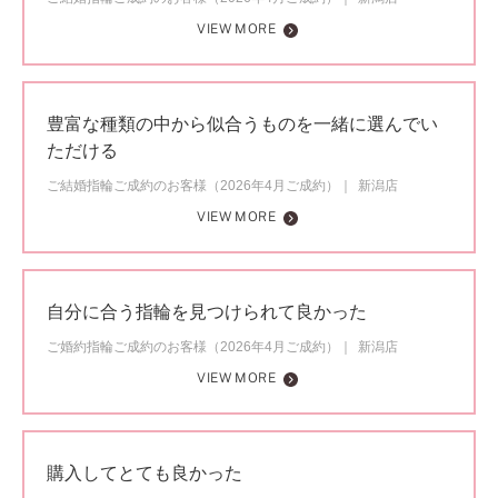
VIEW MORE
豊富な種類の中から似合うものを一緒に選んでい
ただける
ご結婚指輪ご成約のお客様（2026年4月ご成約）
新潟店
VIEW MORE
自分に合う指輪を見つけられて良かった
ご婚約指輪ご成約のお客様（2026年4月ご成約）
新潟店
VIEW MORE
購入してとても良かった