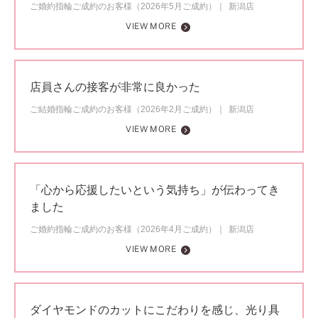
ご婚約指輪ご成約のお客様（2026年5月ご成約）
新潟店
VIEW MORE
店員さんの接客が非常に良かった
ご結婚指輪ご成約のお客様（2026年2月ご成約）
新潟店
VIEW MORE
「心から応援したいという気持ち」が伝わってき
ました
ご婚約指輪ご成約のお客様（2026年4月ご成約）
新潟店
VIEW MORE
ダイヤモンドのカットにこだわりを感じ、光り具