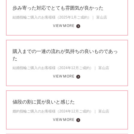
歩み寄った対応でとても雰囲気が良かった
結婚指輪ご購入のお客様様（2025年1月ご成約）
富山店
VIEW MORE
購入までの一連の流れが気持ちの良いものであっ
た
結婚指輪ご購入のお客様様（2024年12月ご成約）
富山店
VIEW MORE
値段の割に質が良いと感じた
婚約指輪ご購入のお客様様（2024年12月ご成約）
富山店
VIEW MORE