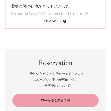
指輪の付け心地がとてもよかった
結婚指輪ご購入のお客様様（2024年5月ご成約）
富山店
VIEW MORE
Reservation
ご予約いただくとお待たせすることなく
スムーズなご案内が可能です。
ご来店予約について
Webからご来店予約