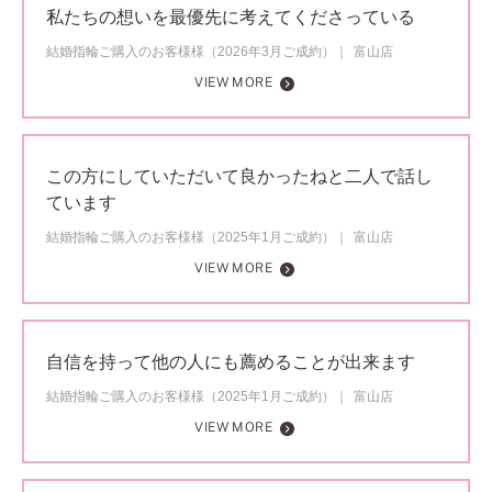
私たちの想いを最優先に考えてくださっている
結婚指輪ご購入のお客様様（2026年3月ご成約）
富山店
VIEW MORE
この方にしていただいて良かったねと二人で話し
ています
結婚指輪ご購入のお客様様（2025年1月ご成約）
富山店
VIEW MORE
自信を持って他の人にも薦めることが出来ます
結婚指輪ご購入のお客様様（2025年1月ご成約）
富山店
VIEW MORE