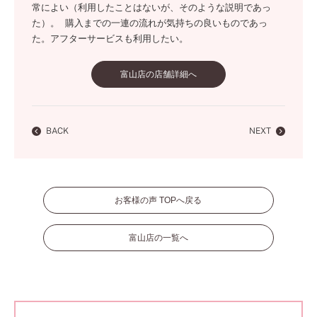
常によい（利用したことはないが、そのような説明であっ
た）。 購入までの一連の流れが気持ちの良いものであっ
た。アフターサービスも利用したい。
富山店の店舗詳細へ
BACK
NEXT
お客様の声 TOPへ戻る
富山店の一覧へ