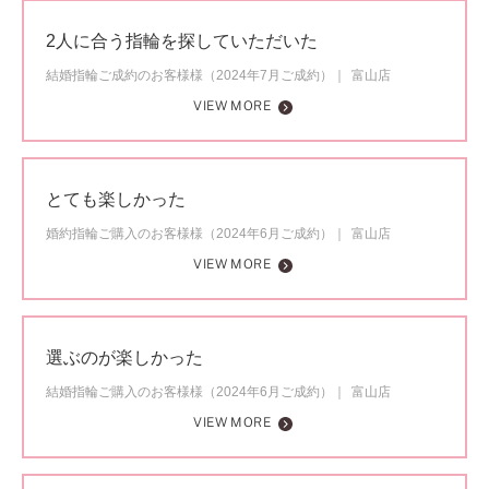
2人に合う指輪を探していただいた
結婚指輪ご成約のお客様様（2024年7月ご成約）
富山店
VIEW MORE
とても楽しかった
婚約指輪ご購入のお客様様（2024年6月ご成約）
富山店
VIEW MORE
選ぶのが楽しかった
結婚指輪ご購入のお客様様（2024年6月ご成約）
富山店
VIEW MORE