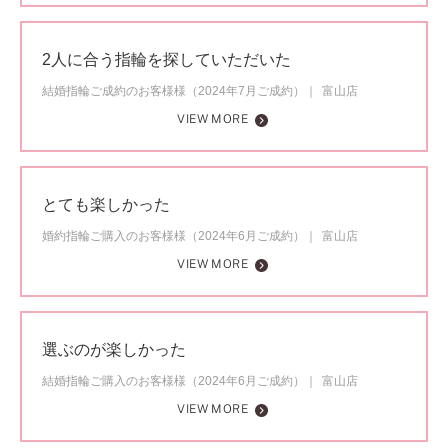
2人に合う指輪を探していただいた
結婚指輪ご成約のお客様様（2024年7月ご成約）
富山店
VIEW MORE
とても楽しかった
婚約指輪ご購入のお客様様（2024年6月ご成約）
富山店
VIEW MORE
選ぶのが楽しかった
結婚指輪ご購入のお客様様（2024年6月ご成約）
富山店
VIEW MORE