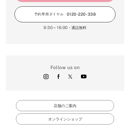
0120-220-338
予約専用ダイヤル
9:30～16:00
・通話無料
Follow us on
店舗のご案内
オンラインショップ