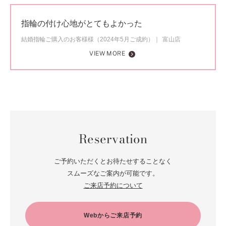
指輪の付け心地がとてもよかった
結婚指輪ご購入のお客様様（2024年5月ご成約）
富山店
VIEW MORE
Reservation
ご予約いただくとお待たせすることなく
スムーズなご案内が可能です。
ご来店予約について
Webからご来店予約