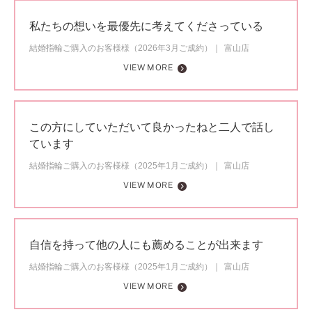
私たちの想いを最優先に考えてくださっている
結婚指輪ご購入のお客様様（2026年3月ご成約）
富山店
VIEW MORE
この方にしていただいて良かったねと二人で話し
ています
結婚指輪ご購入のお客様様（2025年1月ご成約）
富山店
VIEW MORE
自信を持って他の人にも薦めることが出来ます
結婚指輪ご購入のお客様様（2025年1月ご成約）
富山店
VIEW MORE