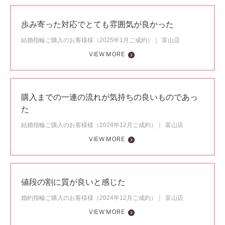
歩み寄った対応でとても雰囲気が良かった
結婚指輪ご購入のお客様様（2025年1月ご成約）
富山店
VIEW MORE
購入までの一連の流れが気持ちの良いものであっ
た
結婚指輪ご購入のお客様様（2024年12月ご成約）
富山店
VIEW MORE
値段の割に質が良いと感じた
婚約指輪ご購入のお客様様（2024年12月ご成約）
富山店
VIEW MORE