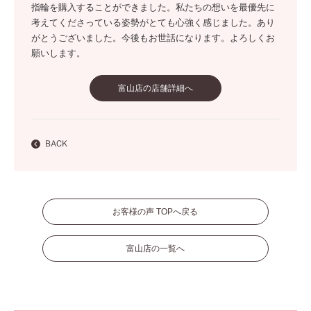
指輪を購入することができました。私たちの想いを最優先に
考えてくださっている姿勢がとても心強く感じました。あり
がとうございました。今後もお世話になります。よろしくお
願いします。
富山店の店舗詳細へ
BACK
お客様の声 TOPへ戻る
富山店の一覧へ