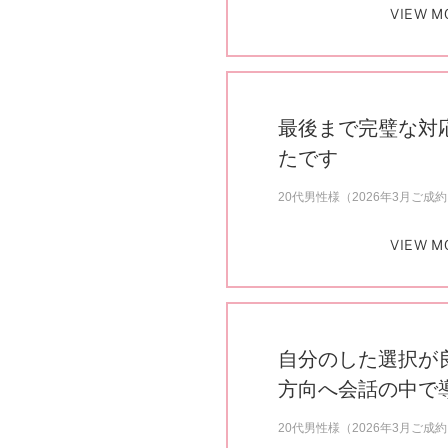
VIEW M
最後まで完璧な対
たです
20代男性様（2026年3月ご成
VIEW M
自分のした選択が
方向へ会話の中で
20代男性様（2026年3月ご成