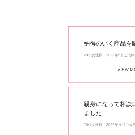
納得のいく商品を
20代女性様（2026年5月ご成
VIEW M
親身になって相談
ました
20代女性様（2026年４月ご成