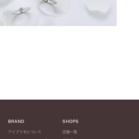
BRAND
SHOPS
アイプリモについて
店舗一覧