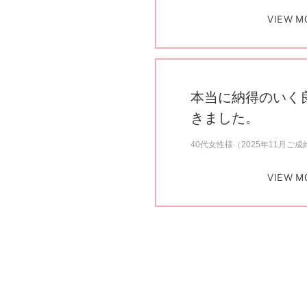
VIEW M
本当に納得のいく
きました。
40代女性様（2025年11月ご成
VIEW M