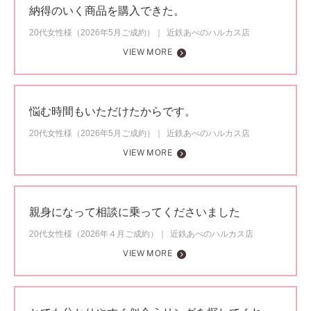
納得のいく商品を購入できた。
20代女性様（2026年5月ご成約）
近鉄あべのハルカス店
VIEW MORE
悩む時間もいただけたからです。
20代女性様（2026年5月ご成約）
近鉄あべのハルカス店
VIEW MORE
親身になって相談に乗ってくださいました
20代女性様（2026年４月ご成約）
近鉄あべのハルカス店
VIEW MORE