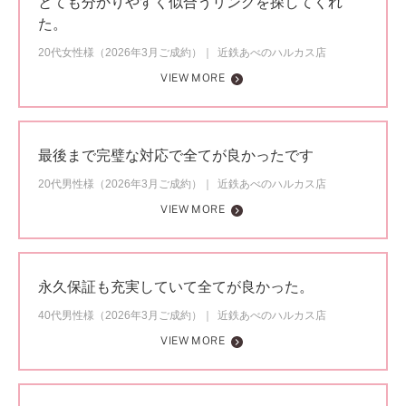
とても分かりやすく似合うリングを探してくれ
た。
20代女性様（2026年3月ご成約）
近鉄あべのハルカス店
VIEW MORE
最後まで完璧な対応で全てが良かったです
20代男性様（2026年3月ご成約）
近鉄あべのハルカス店
VIEW MORE
永久保証も充実していて全てが良かった。
40代男性様（2026年3月ご成約）
近鉄あべのハルカス店
VIEW MORE