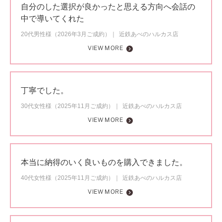
自分のした選択が良かったと思える方向へ会話の
中で導いてくれた
20代男性様（2026年3月ご成約）
近鉄あべのハルカス店
VIEW MORE
丁寧でした。
30代女性様（2025年11月ご成約）
近鉄あべのハルカス店
VIEW MORE
本当に納得のいく良いものを購入できました。
40代女性様（2025年11月ご成約）
近鉄あべのハルカス店
VIEW MORE