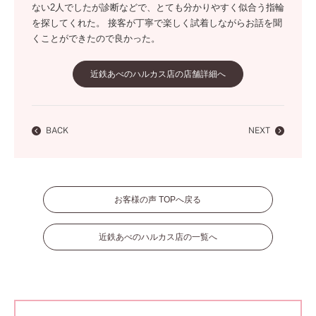
ない2人でしたが診断などで、とても分かりやすく似合う指輪
を探してくれた。 接客が丁寧で楽しく試着しながらお話を聞
くことができたので良かった。
近鉄あべのハルカス店の店舗詳細へ
BACK
NEXT
お客様の声 TOPへ戻る
近鉄あべのハルカス店の一覧へ