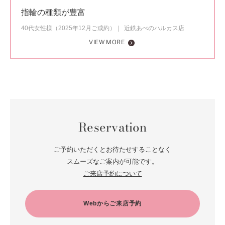
指輪の種類が豊富
40代女性様（2025年12月ご成約）
近鉄あべのハルカス店
VIEW MORE
Reservation
ご予約いただくとお待たせすることなく
スムーズなご案内が可能です。
ご来店予約について
Webからご来店予約