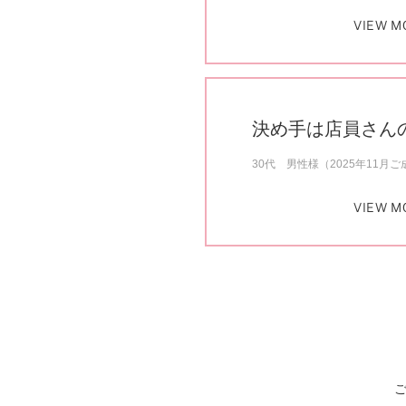
VIEW M
決め手は店員さん
30代 男性様（2025年11月ご
VIEW M