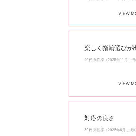
VIEW M
楽しく指輪選びが
40代 女性様（2025年11月ご
VIEW M
対応の良さ
30代 男性様（2025年6月ご成