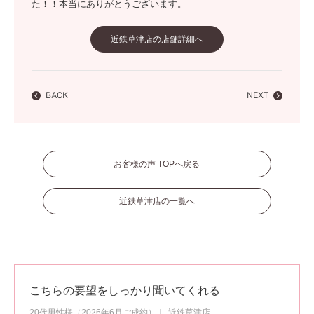
た！！本当にありがとうございます。
近鉄草津店の店舗詳細へ
BACK
NEXT
お客様の声 TOPへ戻る
近鉄草津店の一覧へ
こちらの要望をしっかり聞いてくれる
20代男性様（2026年6月ご成約）
近鉄草津店