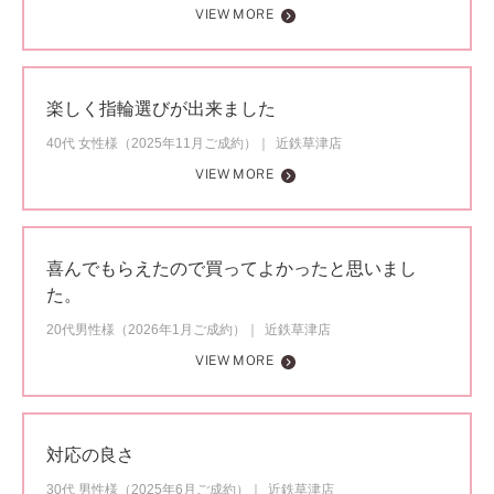
VIEW MORE
楽しく指輪選びが出来ました
40代 女性様（2025年11月ご成約）
近鉄草津店
VIEW MORE
喜んでもらえたので買ってよかったと思いまし
た。
20代男性様（2026年1月ご成約）
近鉄草津店
VIEW MORE
対応の良さ
30代 男性様（2025年6月ご成約）
近鉄草津店