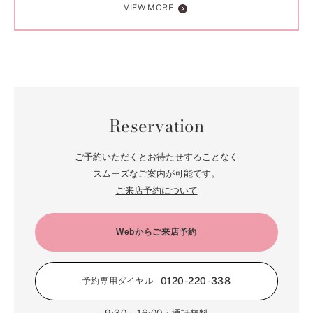
VIEW MORE
Reservation
ご予約いただくとお待たせすることなく
スムーズなご案内が可能です。
ご来店予約について
Webからご来店予約
0120-220-338
予約専用ダイヤル
9:30～16:00