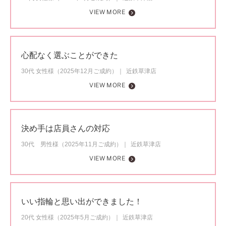
VIEW MORE
心配なく選ぶことができた
30代 女性様（2025年12月ご成約）
近鉄草津店
VIEW MORE
決め手は店員さんの対応
30代 男性様（2025年11月ご成約）
近鉄草津店
VIEW MORE
いい指輪と思い出ができました！
20代 女性様（2025年5月ご成約）
近鉄草津店