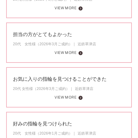
VIEW MORE
担当の方がとてもよかった
20代 女性様（2026年3月ご成約）
近鉄草津店
VIEW MORE
お気に入りの指輪を見つけることができた
20代 女性様（2026年3月ご成約）
近鉄草津店
VIEW MORE
好みの指輪を見つけられた
20代 女性様（2026年1月ご成約）
近鉄草津店