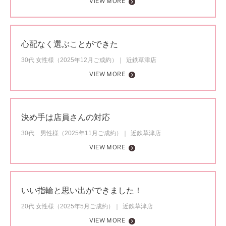
VIEW MORE
心配なく選ぶことができた
30代 女性様（2025年12月ご成約）
近鉄草津店
VIEW MORE
決め手は店員さんの対応
30代 男性様（2025年11月ご成約）
近鉄草津店
VIEW MORE
いい指輪と思い出ができました！
20代 女性様（2025年5月ご成約）
近鉄草津店
VIEW MORE