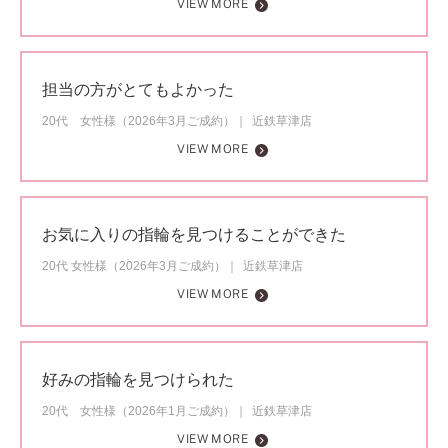
VIEW MORE
担当の方がとてもよかった
20代 女性様（2026年3月ご成約）
近鉄草津店
VIEW MORE
お気に入りの指輪を見つけることができた
20代 女性様（2026年3月ご成約）
近鉄草津店
VIEW MORE
好みの指輪を見つけられた
20代 女性様（2026年1月ご成約）
近鉄草津店
VIEW MORE