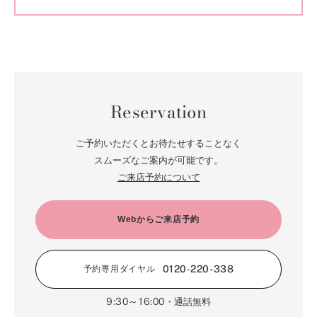
Reservation
ご予約いただくとお待たせすることなく
スムーズなご案内が可能です。
ご来店予約について
Webからご来店予約
0120-220-338
予約専用ダイヤル
9:30～16:00
・通話無料