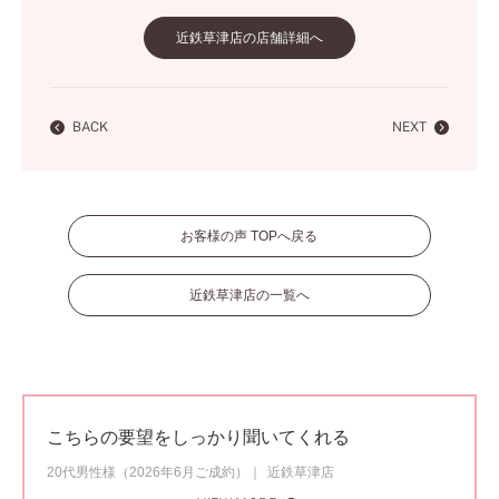
近鉄草津店の店舗詳細へ
BACK
NEXT
お客様の声 TOPへ戻る
近鉄草津店の一覧へ
こちらの要望をしっかり聞いてくれる
20代男性様（2026年6月ご成約）
近鉄草津店