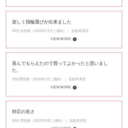
楽しく指輪選びが出来ました
40代 女性様（2025年11月ご成約）
近鉄草津店
VIEW MORE
喜んでもらえたので買ってよかったと思いまし
た。
20代男性様（2026年1月ご成約）
近鉄草津店
VIEW MORE
対応の良さ
30代 男性様（2025年6月ご成約）
近鉄草津店