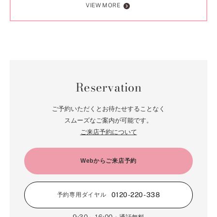
VIEW MORE
Reservation
ご予約いただくとお待たせすることなく
スムーズなご案内が可能です。
ご来店予約について
Webからご来店予約
0120-220-338
予約専用ダイヤル
9:30～16:00