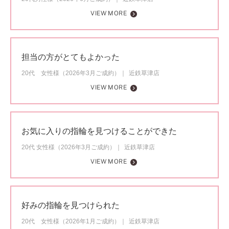
VIEW MORE
担当の方がとてもよかった
20代 女性様（2026年3月ご成約）
近鉄草津店
VIEW MORE
お気に入りの指輪を見つけることができた
20代 女性様（2026年3月ご成約）
近鉄草津店
VIEW MORE
好みの指輪を見つけられた
20代 女性様（2026年1月ご成約）
近鉄草津店