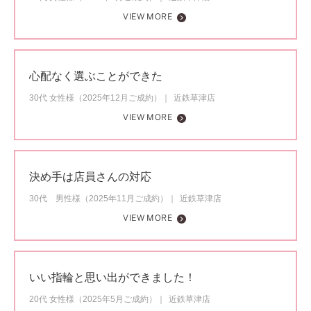
VIEW MORE
心配なく選ぶことができた
30代 女性様（2025年12月ご成約）
近鉄草津店
VIEW MORE
決め手は店員さんの対応
30代 男性様（2025年11月ご成約）
近鉄草津店
VIEW MORE
いい指輪と思い出ができました！
20代 女性様（2025年5月ご成約）
近鉄草津店