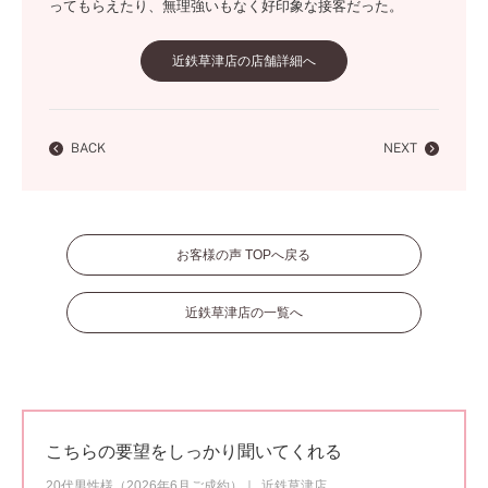
ってもらえたり、無理強いもなく好印象な接客だった。
近鉄草津店の店舗詳細へ
BACK
NEXT
お客様の声 TOPへ戻る
近鉄草津店の一覧へ
こちらの要望をしっかり聞いてくれる
20代男性様（2026年6月ご成約）
近鉄草津店