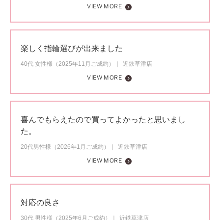
VIEW MORE
楽しく指輪選びが出来ました
40代 女性様（2025年11月ご成約）
近鉄草津店
VIEW MORE
喜んでもらえたので買ってよかったと思いまし
た。
20代男性様（2026年1月ご成約）
近鉄草津店
VIEW MORE
対応の良さ
30代 男性様（2025年6月ご成約）
近鉄草津店