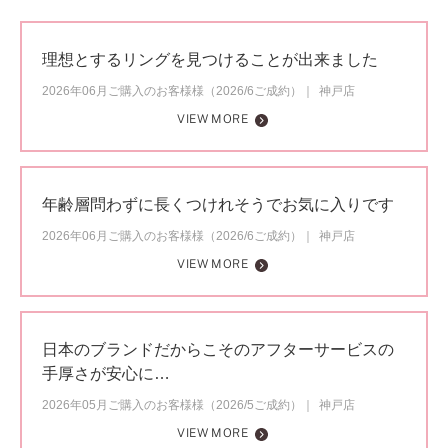
理想とするリングを見つけることが出来ました
2026年06月ご購入のお客様様（2026/6ご成約）
神戸店
VIEW MORE
年齢層問わずに長くつけれそうでお気に入りです
2026年06月ご購入のお客様様（2026/6ご成約）
神戸店
VIEW MORE
日本のブランドだからこそのアフターサービスの
手厚さが安心に…
2026年05月ご購入のお客様様（2026/5ご成約）
神戸店
VIEW MORE