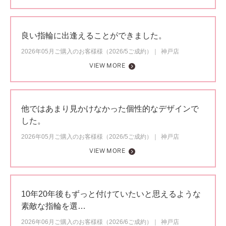
良い指輪に出逢えることができました。
2026年05月ご購入のお客様様（2026/5ご成約）
神戸店
VIEW MORE
他ではあまり見かけなかった個性的なデザインで
した。
2026年05月ご購入のお客様様（2026/5ご成約）
神戸店
VIEW MORE
10年20年後もずっと付けていたいと思えるような
素敵な指輪を選…
2026年06月ご購入のお客様様（2026/6ご成約）
神戸店