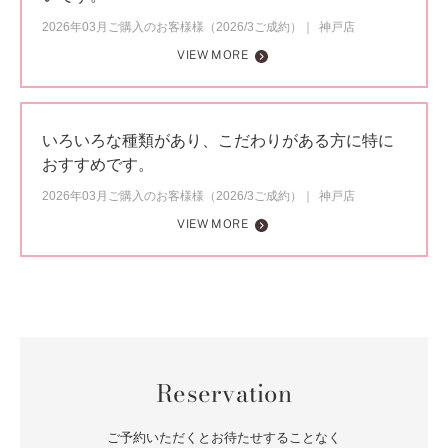
2026年03月ご購入のお客様様（2026/3ご成約）
神戸店
VIEW MORE
いろいろな種類があり、こだわりがある方に特に
おすすめです。
2026年03月ご購入のお客様様（2026/3ご成約）
神戸店
VIEW MORE
Reservation
ご予約いただくとお待たせすることなく