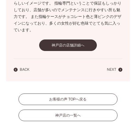
らしいイメージです。 指輪専門ということで保証もしっかり
しており、店舗が多いのでメンテナンスに行きやすい所も魅
力です。 また指輪ケースがチョコレート色と薄ピンクのデザ
インになっており、多くの女性が好む色味でとても気に入っ
ています。
神戸店の店舗詳細へ
BACK
NEXT
お客様の声 TOPへ戻る
神戸店の一覧へ