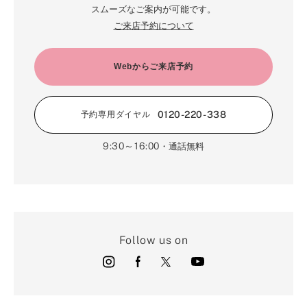
スムーズなご案内が可能です。
ご来店予約について
Webからご来店予約
0120-220-338
予約専用ダイヤル
9:30～16:00
・通話無料
Follow us on