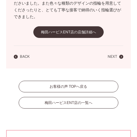
ださいました。また色々な種類のデザインの指輪を用意して
くださったりと、とても丁寧な接客で納得のいく指輪選びが
できました。
梅田ハービスENT店の店舗詳細へ
BACK
NEXT
お客様の声 TOPへ戻る
梅田ハービスENT店の一覧へ