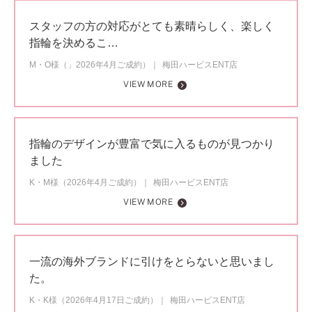
スタッフの方の対応がとても素晴らしく、楽しく
指輪を決めるこ…
M・O様（」2026年4月ご成約）
梅田ハービスENT店
VIEW MORE
指輪のデザインが豊富で気に入るものが見つかり
ました
K・M様（2026年4月ご成約）
梅田ハービスENT店
VIEW MORE
一流の海外ブランドに引けをとらないと思いまし
た。
K・K様（2026年4月17日ご成約）
梅田ハービスENT店