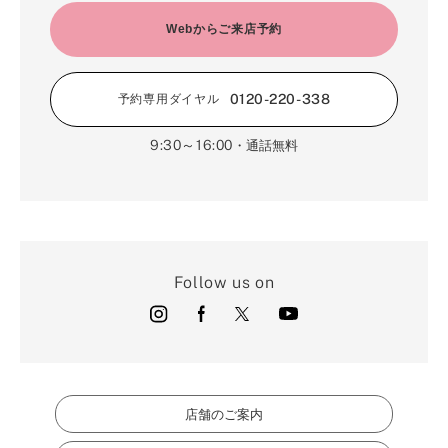
Webからご来店予約
0120-220-338
予約専用ダイヤル
9:30～16:00
・通話無料
Follow us on
店舗のご案内