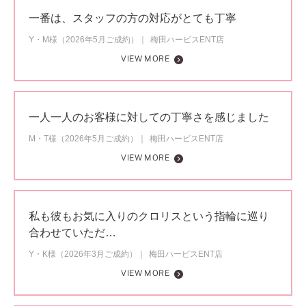
一番は、スタッフの方の対応がとても丁寧
Y・M様（2026年5月ご成約）
梅田ハービスENT店
VIEW MORE
一人一人のお客様に対しての丁寧さを感じました
M・T様（2026年5月ご成約）
梅田ハービスENT店
VIEW MORE
私も彼もお気に入りのクロリスという指輪に巡り
合わせていただ…
Y・K様（2026年3月ご成約）
梅田ハービスENT店
VIEW MORE