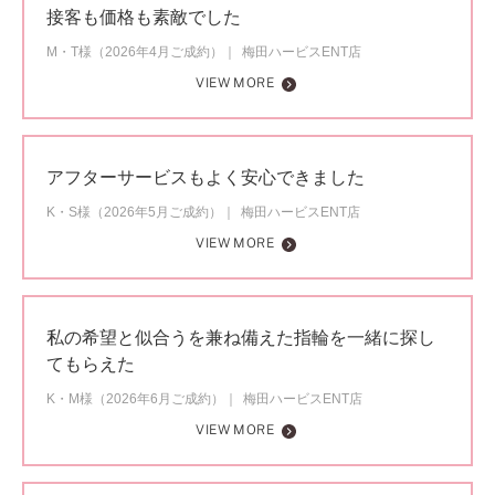
接客も価格も素敵でした
M・T様（2026年4月ご成約）
梅田ハービスENT店
VIEW MORE
アフターサービスもよく安心できました
K・S様（2026年5月ご成約）
梅田ハービスENT店
VIEW MORE
私の希望と似合うを兼ね備えた指輪を一緒に探し
てもらえた
K・M様（2026年6月ご成約）
梅田ハービスENT店
VIEW MORE