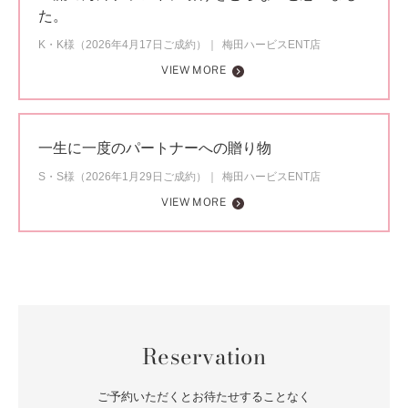
た。
K・K様（2026年4月17日ご成約）
梅田ハービスENT店
VIEW MORE
一生に一度のパートナーへの贈り物
S・S様（2026年1月29日ご成約）
梅田ハービスENT店
VIEW MORE
Reservation
ご予約いただくとお待たせすることなく