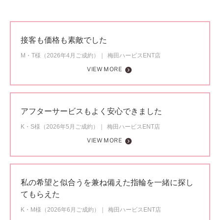
接客も価格も素敵でした
M・T様（2026年4月ご成約）
梅田ハービスENT店
VIEW MORE
アフターサービスもよく安心できました
K・S様（2026年5月ご成約）
梅田ハービスENT店
VIEW MORE
私の希望と似合うを兼ね備えた指輪を一緒に探し
てもらえた
K・M様（2026年6月ご成約）
梅田ハービスENT店