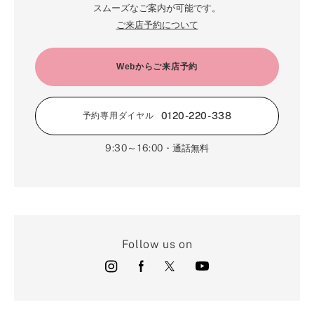
スムーズなご案内が可能です。
ご来店予約について
Webからご来店予約
0120-220-338
予約専用ダイヤル
9:30～16:00
・通話無料
Follow us on