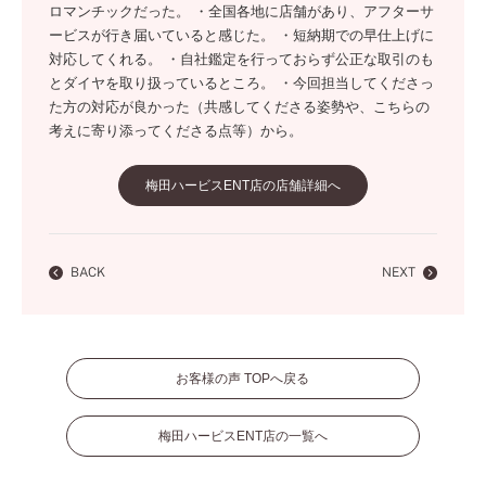
ロマンチックだった。 ・全国各地に店舗があり、アフターサ
ービスが行き届いていると感じた。 ・短納期での早仕上げに
対応してくれる。 ・自社鑑定を行っておらず公正な取引のも
とダイヤを取り扱っているところ。 ・今回担当してくださっ
た方の対応が良かった（共感してくださる姿勢や、こちらの
考えに寄り添ってくださる点等）から。
梅田ハービスENT店の店舗詳細へ
BACK
NEXT
お客様の声 TOPへ戻る
梅田ハービスENT店の一覧へ