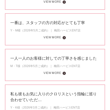
VIEW MORE
一番は、スタッフの方の対応がとても丁寧
Y・M様（2026年5月ご成約）
梅田ハービスENT店
VIEW MORE
一人一人のお客様に対しての丁寧さを感じました
M・T様（2026年5月ご成約）
梅田ハービスENT店
VIEW MORE
私も彼もお気に入りのクロリスという指輪に巡り
合わせていただ…
Y・K様（2026年3月ご成約）
梅田ハービスENT店