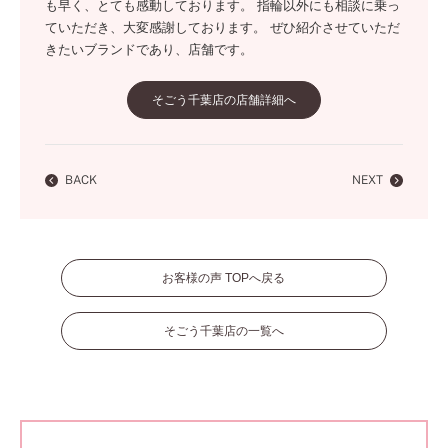
も早く、とても感動しております。 指輪以外にも相談に乗っ
ていただき、大変感謝しております。 ぜひ紹介させていただ
きたいブランドであり、店舗です。
そごう千葉店の店舗詳細へ
BACK
NEXT
お客様の声 TOPへ戻る
そごう千葉店の一覧へ