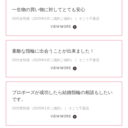
一生物の買い物に対してとても安心
20代女性様（2025年5月ご成約ご成約）
そごう千葉店
VIEW MORE
素敵な指輪に出会うことが出来ました！
20代女性様（2025年4月ご成約ご成約）
そごう千葉店
VIEW MORE
プロポーズが成功したら結婚指輪の相談もしたい
です。
20代男性様（2025年1月ご成約）
そごう千葉店
VIEW MORE