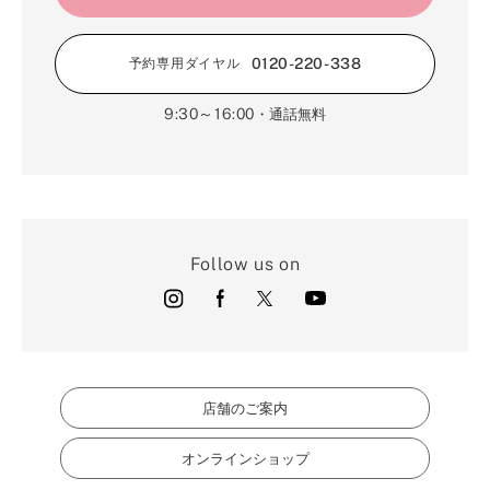
0120-220-338
予約専用ダイヤル
9:30～16:00
・通話無料
Follow us on
店舗のご案内
オンラインショップ