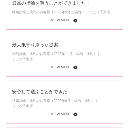
最高の指輪を買うことができました！
結婚指輪ご成約のお客様（2025年9月ご成約）
そごう千葉店
VIEW MORE
最大限寄り添った提案
婚約指輪ご成約のお客様（2025年11月ご成約ご成約）
そごう千葉店
VIEW MORE
安心して選ぶことができた
結婚指輪ご成約のお客様（2025年6月ご成約ご成約）
そごう千葉店
VIEW MORE