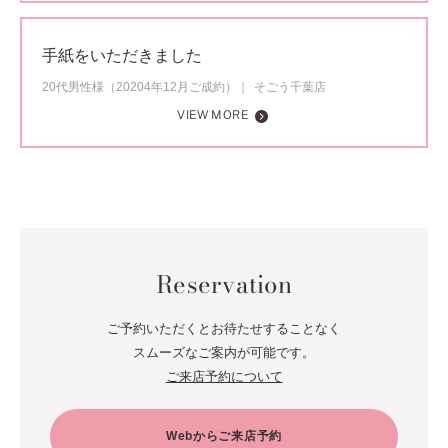
手紙をいただきました
20代男性様（20204年12月ご成約）
そごう千葉店
VIEW MORE
Reservation
ご予約いただくとお待たせすることなく
スムーズなご案内が可能です。
ご来店予約について
Webからご来店予約