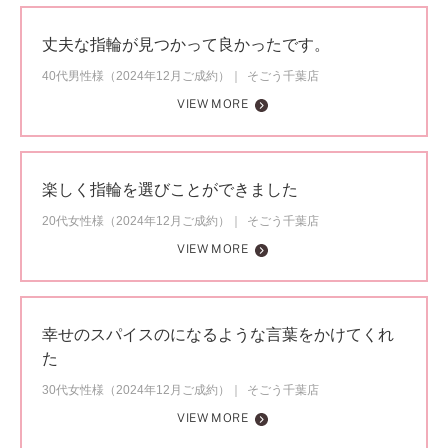
丈夫な指輪が見つかって良かったです。
40代男性様（2024年12月ご成約）
そごう千葉店
VIEW MORE
楽しく指輪を選びことができました
20代女性様（2024年12月ご成約）
そごう千葉店
VIEW MORE
幸せのスパイスのになるような言葉をかけてくれ
た
30代女性様（2024年12月ご成約）
そごう千葉店
VIEW MORE