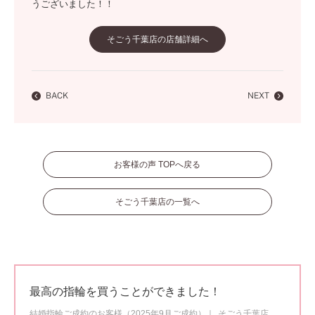
うございました！！
そごう千葉店の店舗詳細へ
BACK
NEXT
お客様の声 TOPへ戻る
そごう千葉店の一覧へ
最高の指輪を買うことができました！
結婚指輪ご成約のお客様（2025年9月ご成約）
そごう千葉店