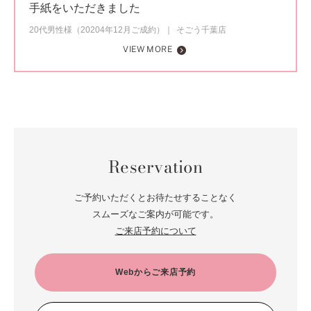
手紙をいただきました
20代男性様（20204年12月ご成約）
そごう千葉店
VIEW MORE
Reservation
ご予約いただくとお待たせすることなく
スムーズなご案内が可能です。
ご来店予約について
Webからご来店予約