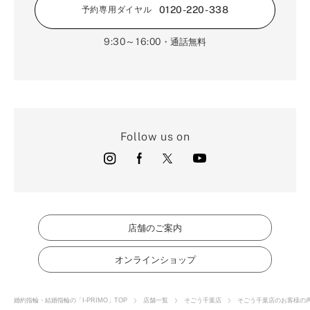
0120-220-338
予約専用ダイヤル
9:30～16:00
・通話無料
Follow us on
店舗のご案内
オンラインショップ
婚約指輪・結婚指輪の「I-PRIMO」TOP
店舗一覧
そごう千葉店
そごう千葉店のお客様の