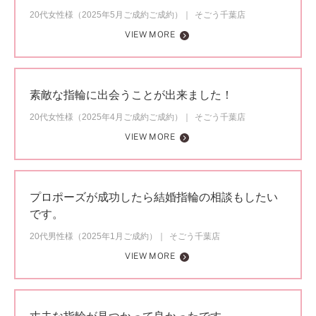
20代女性様（2025年5月ご成約ご成約）
そごう千葉店
VIEW MORE
素敵な指輪に出会うことが出来ました！
20代女性様（2025年4月ご成約ご成約）
そごう千葉店
VIEW MORE
プロポーズが成功したら結婚指輪の相談もしたい
です。
20代男性様（2025年1月ご成約）
そごう千葉店
VIEW MORE