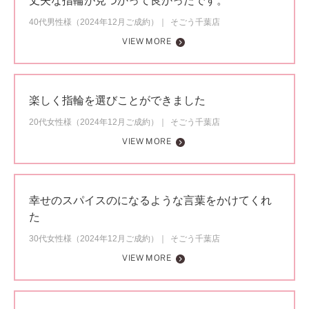
丈夫な指輪が見つかって良かったです。
40代男性様（2024年12月ご成約）
そごう千葉店
VIEW MORE
楽しく指輪を選びことができました
20代女性様（2024年12月ご成約）
そごう千葉店
VIEW MORE
幸せのスパイスのになるような言葉をかけてくれ
た
30代女性様（2024年12月ご成約）
そごう千葉店
VIEW MORE