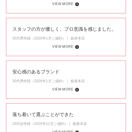
VIEW MORE
スタッフの方が優しく、プロ意識を感じました。
30代男性様（2026年1月ご成約）
銀座本店
VIEW MORE
安心感のあるブランド
30代男性様（2026年1月ご成約）
銀座本店
VIEW MORE
落ち着いて選ぶことができた
20代女性様（2025年12月ご成約）
銀座本店