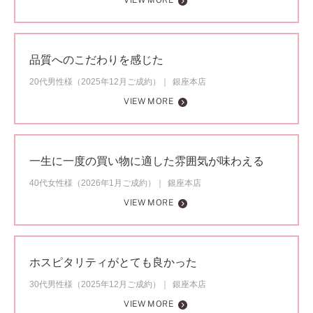
VIEW MORE
品質へのこだわりを感じた
20代男性様（2025年12月ご成約）
銀座本店
VIEW MORE
一生に一度の買い物に適した雰囲気が味わえる
40代女性様（2026年1月ご成約）
銀座本店
VIEW MORE
ホスピタリティがとても良かった
30代男性様（2025年12月ご成約）
銀座本店
VIEW MORE