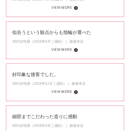
VIEW MORE
似合うという観点からも指輪が選べた
30代女性様（2026年6月ご成約）
銀座本店
VIEW MORE
好印象な接客でした。
30代女性様（2025年12月ご成約）
銀座本店
VIEW MORE
細部までこだわった造りに感動
30代女性様（2026年3月ご成約）
銀座本店