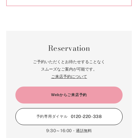
Reservation
ご予約いただくとお待たせすることなく
スムーズなご案内が可能です。
ご来店予約について
Webからご来店予約
0120-220-338
予約専用ダイヤル
9:30～16:00
・通話無料