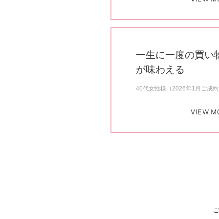
一生に一度の買い
が味わえる
40代女性様（2026年1月ご成
VIEW M