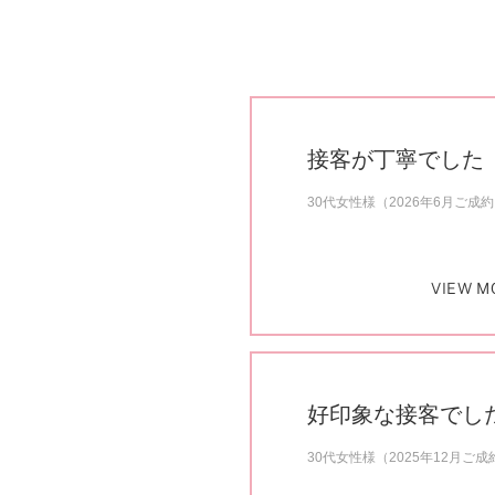
接客が丁寧でした
30代女性様（2026年6月ご成
VIEW M
好印象な接客でし
30代女性様（2025年12月ご成