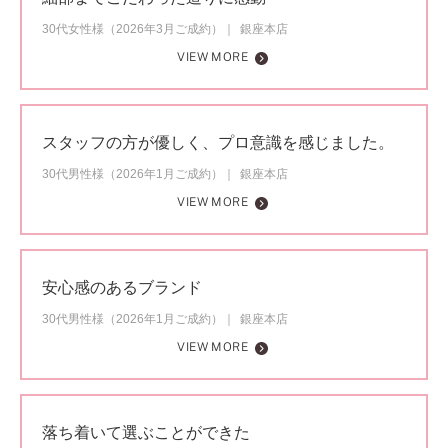
30代女性様（2026年3月ご成約）
銀座本店
VIEW MORE
スタッフの方が優しく、プロ意識を感じました。
30代男性様（2026年1月ご成約）
銀座本店
VIEW MORE
安心感のあるブランド
30代男性様（2026年1月ご成約）
銀座本店
VIEW MORE
落ち着いて選ぶことができた