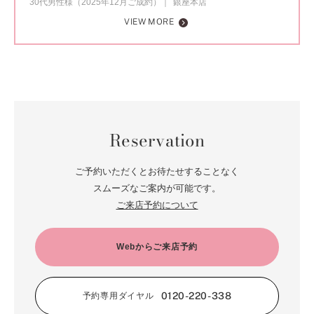
30代男性様（2025年12月ご成約）
銀座本店
VIEW MORE
Reservation
ご予約いただくとお待たせすることなく
スムーズなご案内が可能です。
ご来店予約について
Webからご来店予約
0120-220-338
予約専用ダイヤル