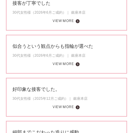
接客が丁寧でした
30代女性様（2026年6月ご成約）
銀座本店
VIEW MORE
似合うという観点からも指輪が選べた
30代女性様（2026年6月ご成約）
銀座本店
VIEW MORE
好印象な接客でした。
30代女性様（2025年12月ご成約）
銀座本店
VIEW MORE
細部までこだわった造りに感動