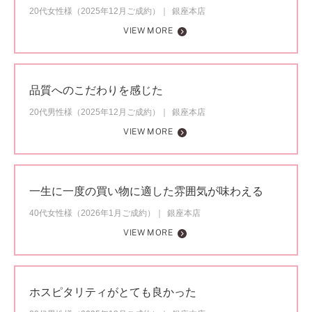
20代女性様（2025年12月ご成約）
銀座本店
VIEW MORE
品質へのこだわりを感じた
20代男性様（2025年12月ご成約）
銀座本店
VIEW MORE
一生に一度の買い物に適した雰囲気が味わえる
40代女性様（2026年1月ご成約）
銀座本店
VIEW MORE
ホスピタリティがとても良かった