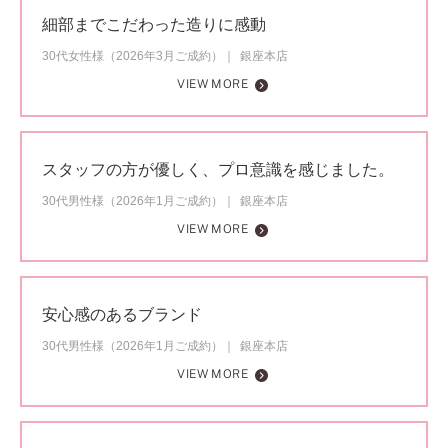
細部までこだわった造りに感動
30代女性様（2026年3月ご成約）
銀座本店
VIEW MORE
スタッフの方が優しく、プロ意識を感じました。
30代男性様（2026年1月ご成約）
銀座本店
VIEW MORE
安心感のあるブランド
30代男性様（2026年1月ご成約）
銀座本店
VIEW MORE