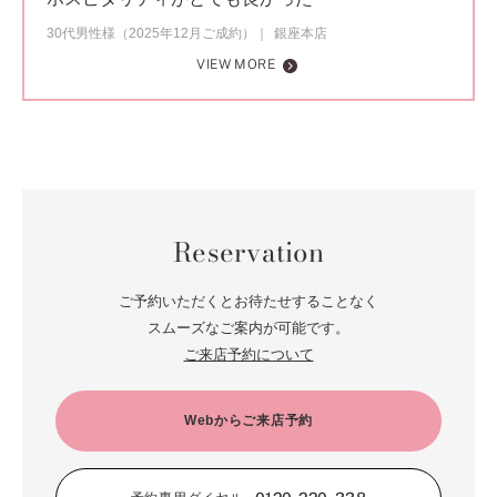
30代男性様（2025年12月ご成約）
銀座本店
VIEW MORE
Reservation
ご予約いただくとお待たせすることなく
スムーズなご案内が可能です。
ご来店予約について
Webからご来店予約