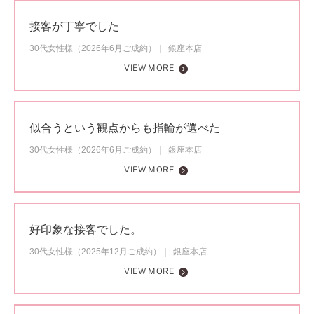
接客が丁寧でした
30代女性様（2026年6月ご成約）
銀座本店
VIEW MORE
似合うという観点からも指輪が選べた
30代女性様（2026年6月ご成約）
銀座本店
VIEW MORE
好印象な接客でした。
30代女性様（2025年12月ご成約）
銀座本店
VIEW MORE