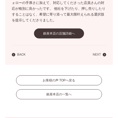
ォローの手厚さに加えて、対応してくださった店員さんの対
応が格別に良かったです。 他社を下げたり、押し売りしたり
することはなく、希望に寄り添って最大限叶えられる選択肢
を提示してくださりました。
銀座本店の店舗詳細へ
BACK
NEXT
お客様の声 TOPへ戻る
銀座本店の一覧へ