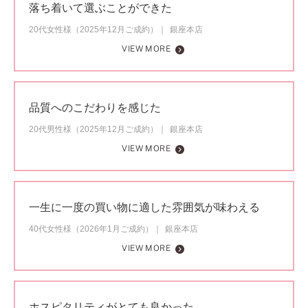
落ち着いて選ぶことができた
20代女性様（2025年12月ご成約）
銀座本店
VIEW MORE
品質へのこだわりを感じた
20代男性様（2025年12月ご成約）
銀座本店
VIEW MORE
一生に一度の買い物に適した雰囲気が味わえる
40代女性様（2026年1月ご成約）
銀座本店
VIEW MORE
ホスピタリティがとても良かった