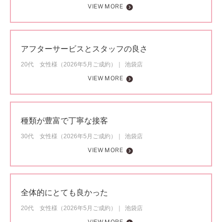
VIEW MORE
アフターサービスとスタッフの良さ
20代 女性様（2026年5月ご成約）
池袋店
VIEW MORE
種類が豊富で丁寧な接客
30代 女性様（2026年5月ご成約）
池袋店
VIEW MORE
全体的にとても良かった
20代 女性様（2026年5月ご成約）
池袋店