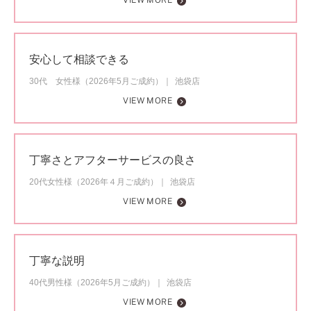
VIEW MORE
安心して相談できる
30代 女性様（2026年5月ご成約）
池袋店
VIEW MORE
丁寧さとアフターサービスの良さ
20代女性様（2026年４月ご成約）
池袋店
VIEW MORE
丁寧な説明
40代男性様（2026年5月ご成約）
池袋店
VIEW MORE