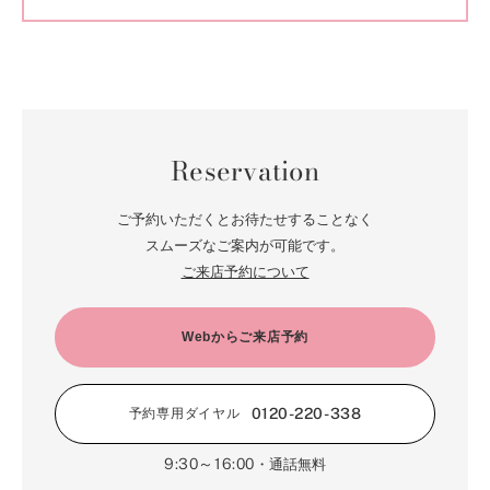
Reservation
ご予約いただくとお待たせすることなく
スムーズなご案内が可能です。
ご来店予約について
Webからご来店予約
0120-220-338
予約専用ダイヤル
9:30～16:00
・通話無料