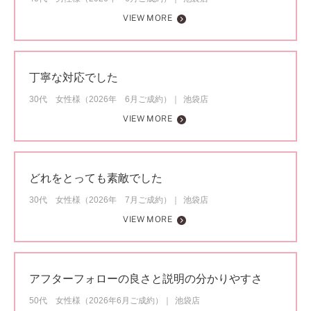
VIEW MORE
丁寧な対応でした
30代 女性様（2026年 6月ご成約）
池袋店
VIEW MORE
どれをとっても素敵でした
30代 女性様（2026年 7月ご成約）
池袋店
VIEW MORE
アフターフォローの良さと説明の分かりやすさ
50代 女性様（2026年6月ご成約）
池袋店