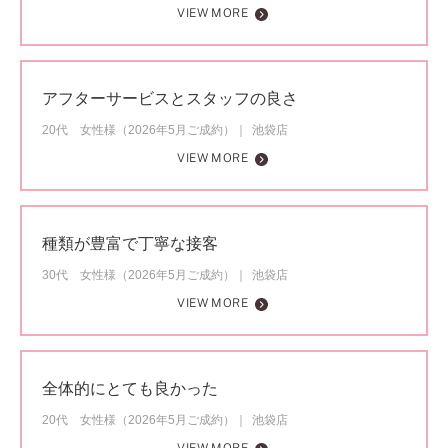
VIEW MORE
アフターサービスとスタッフの良さ
20代 女性様（2026年5月ご成約）
池袋店
VIEW MORE
種類が豊富で丁寧な接客
30代 女性様（2026年5月ご成約）
池袋店
VIEW MORE
全体的にとても良かった
20代 女性様（2026年5月ご成約）
池袋店