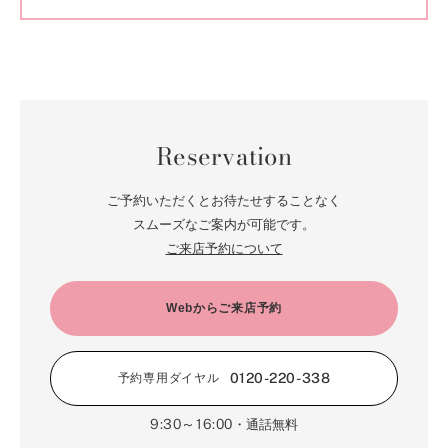
Reservation
ご予約いただくとお待たせすることなく
スムーズなご案内が可能です。
ご来店予約について
Webからご来店予約
0120-220-338
予約専用ダイヤル
9:30～16:00
・通話無料