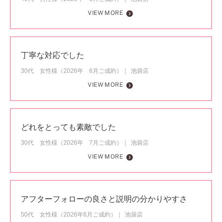
VIEW MORE
丁寧な対応でした
30代 女性様（2026年 6月ご成約）
池袋店
VIEW MORE
どれをとっても素敵でした
30代 女性様（2026年 7月ご成約）
池袋店
VIEW MORE
アフターフォローの良さと説明の分かりやすさ
50代 女性様（2026年6月ご成約）
池袋店