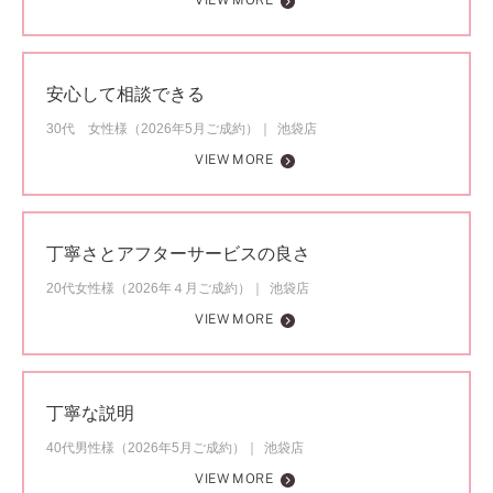
VIEW MORE
安心して相談できる
30代 女性様（2026年5月ご成約）
池袋店
VIEW MORE
丁寧さとアフターサービスの良さ
20代女性様（2026年４月ご成約）
池袋店
VIEW MORE
丁寧な説明
40代男性様（2026年5月ご成約）
池袋店
VIEW MORE