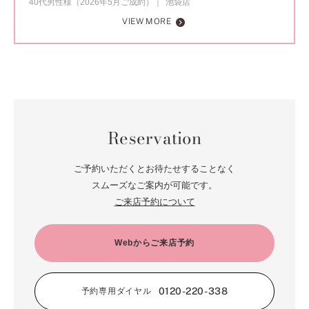
40代男性様（2026年5月ご成約）
池袋店
VIEW MORE
Reservation
ご予約いただくとお待たせすることなく
スムーズなご案内が可能です。
ご来店予約について
Webからご来店予約
0120-220-338
予約専用ダイヤル