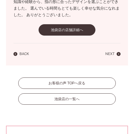
知識や経験から、指の形に合ったデザインを選ぶことができ
ました。 選んでいる時間もとても楽しく幸せな気分になれま
した。 ありがとうございました。
池袋店の店舗詳細へ
BACK
NEXT
お客様の声 TOPへ戻る
池袋店の一覧へ