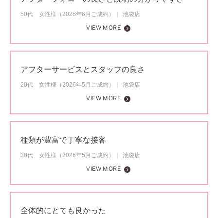
50代 女性様（2026年6月ご成約）
池袋店
VIEW MORE
アフターサービスとスタッフの良さ
20代 女性様（2026年5月ご成約）
池袋店
VIEW MORE
種類が豊富で丁寧な接客
30代 女性様（2026年5月ご成約）
池袋店
VIEW MORE
全体的にとても良かった