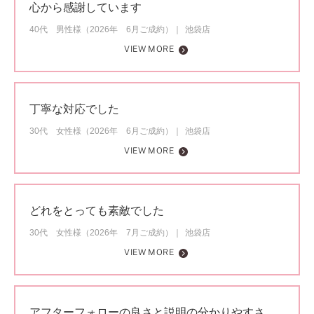
心から感謝しています
40代 男性様（2026年 6月ご成約）
池袋店
VIEW MORE
丁寧な対応でした
30代 女性様（2026年 6月ご成約）
池袋店
VIEW MORE
どれをとっても素敵でした
30代 女性様（2026年 7月ご成約）
池袋店
VIEW MORE
アフターフォローの良さと説明の分かりやすさ