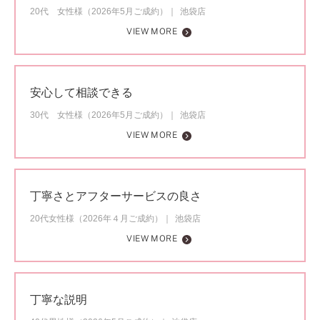
20代 女性様（2026年5月ご成約）
池袋店
VIEW MORE
安心して相談できる
30代 女性様（2026年5月ご成約）
池袋店
VIEW MORE
丁寧さとアフターサービスの良さ
20代女性様（2026年４月ご成約）
池袋店
VIEW MORE
丁寧な説明