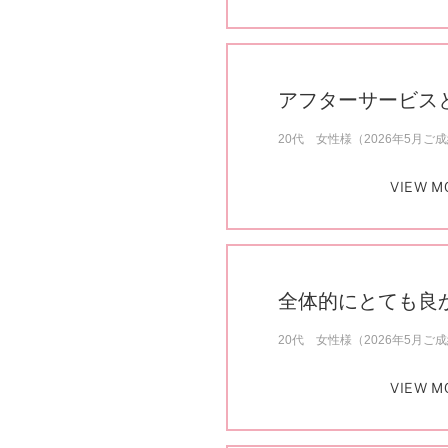
アフターサービス
20代 女性様（2026年5月ご
VIEW M
全体的にとても良
20代 女性様（2026年5月ご
VIEW M