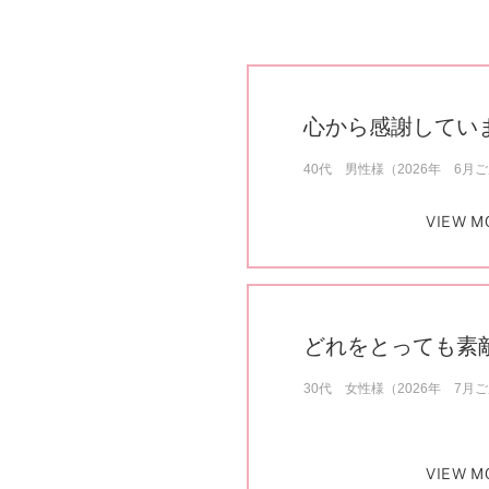
心から感謝してい
40代 男性様（2026年 6月
VIEW M
どれをとっても素
30代 女性様（2026年 7月
VIEW M