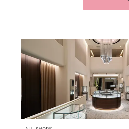
ALL SHOPS