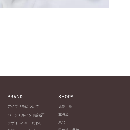
BRAND
SHOPS
アイプリモについて
店舗一覧
®
北海道
パーソナルハンド診断
東北
デザインへのこだわり