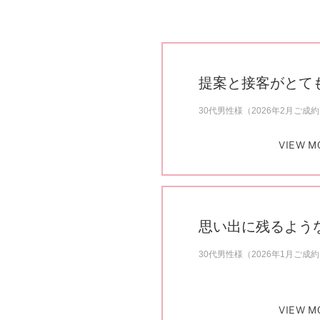
提案と接客がとて
30代男性様（2026年2月ご成
VIEW M
思い出に残るよう
30代男性様（2026年1月ご成
VIEW M