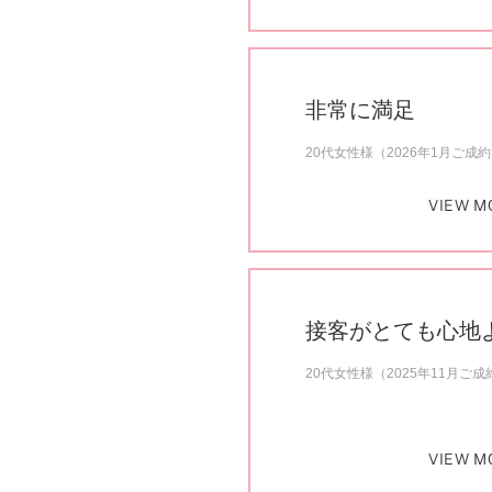
非常に満足
20代女性様（2026年1月ご成
VIEW M
接客がとても心地
20代女性様（2025年11月ご成
VIEW M