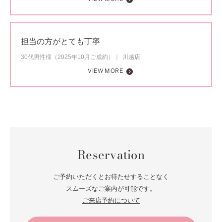
担当の方がとても丁寧
30代男性様（2025年10月ご成約）
川越店
VIEW MORE
Reservation
ご予約いただくとお待たせすることなく
スムーズなご案内が可能です。
ご来店予約について