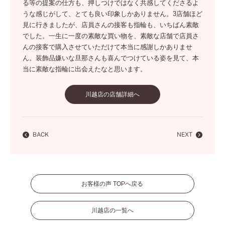
る等の提案の仕方も、押しつけではなく共感してくださるよ
うな感じがして、とても良い印象しかありません。3店舗ほど
見に行きましたが、店員さんの接客も指輪も、いちばん素敵
でした。一生に一度の素敵な買い物を、素敵な店舗で店員さ
んの接客で購入させていただけて本当に感謝しかありませ
ん。装飾品嫌いな旦那さんも喜んでつけている姿を見て、本
当に素敵な指輪に出会えたなと思います。
川越店の店舗詳細へ
BACK
NEXT
お客様の声 TOPへ戻る
川越店の一覧へ