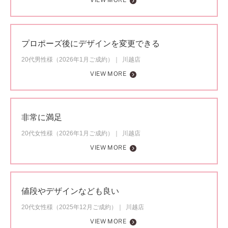
VIEW MORE
プロポーズ後にデザインを変更できる
20代男性様（2026年1月ご成約）
川越店
VIEW MORE
非常に満足
20代女性様（2026年1月ご成約）
川越店
VIEW MORE
値段やデザインなども良い
20代女性様（2025年12月ご成約）
川越店
VIEW MORE