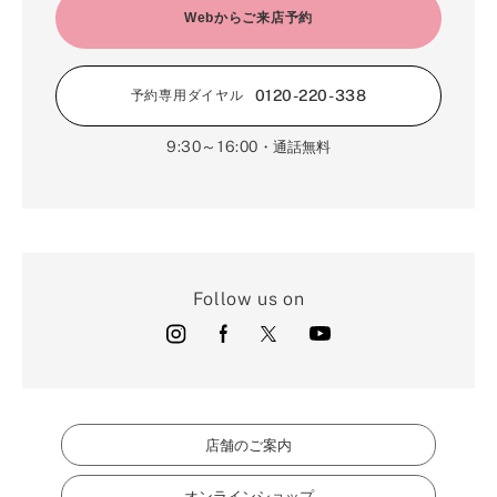
Webからご来店予約
0120-220-338
予約専用ダイヤル
9:30～16:00
・通話無料
Follow us on
店舗のご案内
オンラインショップ