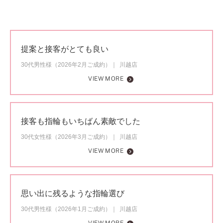
提案と接客がとても良い
30代男性様（2026年2月ご成約）
川越店
VIEW MORE
接客も指輪もいちばん素敵でした
30代女性様（2026年3月ご成約）
川越店
VIEW MORE
思い出に残るような指輪選び
30代男性様（2026年1月ご成約）
川越店