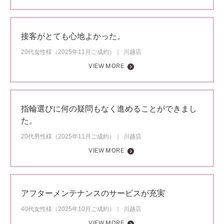
接客がとても心地よかった。
20代女性様（2025年11月ご成約）
川越店
VIEW MORE
指輪選びに何の疑問もなく進めることができまし
た。
20代男性様（2025年11月ご成約）
川越店
VIEW MORE
アフターメンテナンスのサービスが充実
40代女性様（2025年10月ご成約）
川越店
VIEW MORE