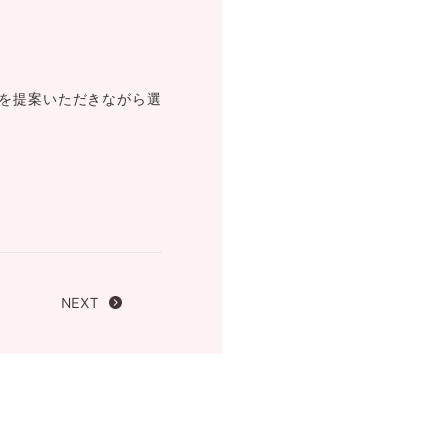
FOLLOW US ON
を提案いただきながら選
NEXT