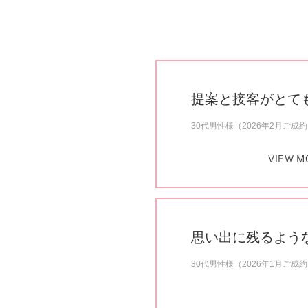
提案と接客がとて
30代男性様（2026年2月ご成
VIEW M
思い出に残るよう
30代男性様（2026年1月ご成