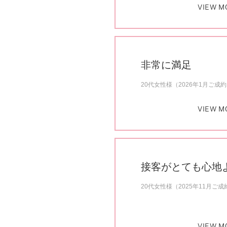
VIEW M
非常に満足
20代女性様（2026年1月ご成
VIEW M
接客がとても心地
20代女性様（2025年11月ご成
VIEW M