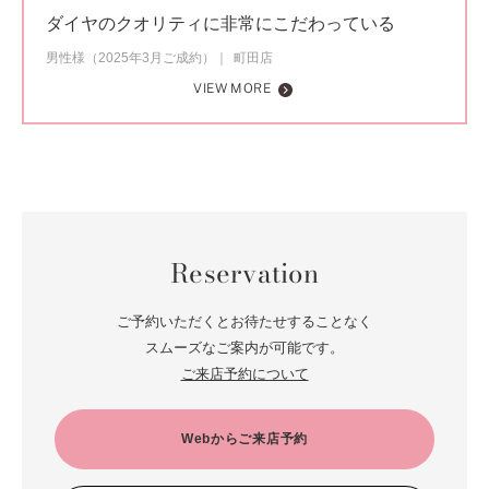
ダイヤのクオリティに非常にこだわっている
男性様（2025年3月ご成約）
町田店
VIEW MORE
Reservation
ご予約いただくとお待たせすることなく
スムーズなご案内が可能です。
ご来店予約について
Webからご来店予約