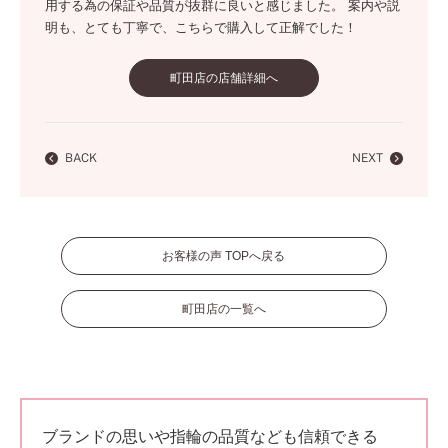
用する為の保証や品質が抜群に良いと感じました。 案内や説
明も、とても丁寧で、こちらで購入して正解でした！
町田店の店舗詳細へ
BACK
NEXT
お客様の声 TOPへ戻る
町田店の一覧へ
ブランドの思いや指輪の品質なども信頼できる