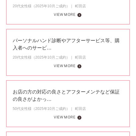
20代女性様（2025年10月ご成約）
町田店
VIEW MORE
パーソナルハンド診断やアフターサービス等、購
入者へのサービ…
20代女性様（2025年10月ご成約）
町田店
VIEW MORE
お店の方の対応の良さとアフターメンテなど保証
の良さがよかっ…
50代女性様（2025年10月ご成約）
町田店
VIEW MORE