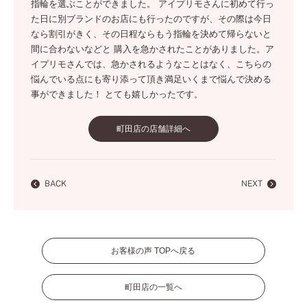
指輪を選ぶことができました。 アイプリモさんに初めて行っ
た日に別ブランドのお店にも行ったのですが、その際は今日
なら割引がきく、その日程ならもう指輪を決めて帰らないと
間に合わないなどと 購入を急かされたことがありました。ア
イプリモさんでは、急かされるようなことはなく、こちらの
悩んでいる点にも寄り添って頂き満足いくまで悩んで決める
事ができました！ とても嬉しかったです。
町田店の店舗詳細へ
BACK
NEXT
お客様の声 TOPへ戻る
町田店の一覧へ