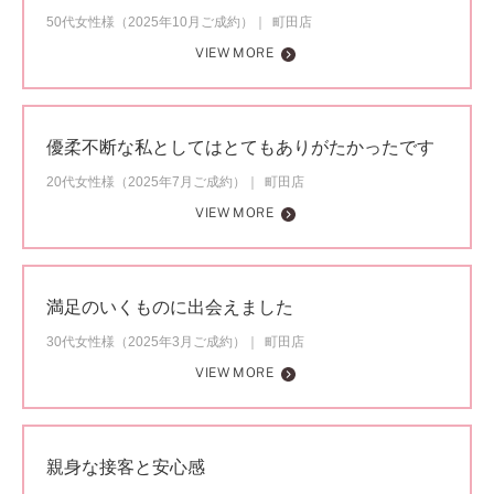
50代女性様（2025年10月ご成約）
町田店
VIEW MORE
優柔不断な私としてはとてもありがたかったです
20代女性様（2025年7月ご成約）
町田店
VIEW MORE
満足のいくものに出会えました
30代女性様（2025年3月ご成約）
町田店
VIEW MORE
親身な接客と安心感