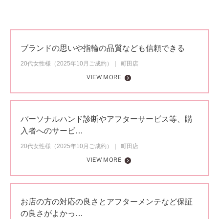
ブランドの思いや指輪の品質なども信頼できる
20代女性様（2025年10月ご成約）
町田店
VIEW MORE
パーソナルハンド診断やアフターサービス等、購
入者へのサービ…
20代女性様（2025年10月ご成約）
町田店
VIEW MORE
お店の方の対応の良さとアフターメンテなど保証
の良さがよかっ…