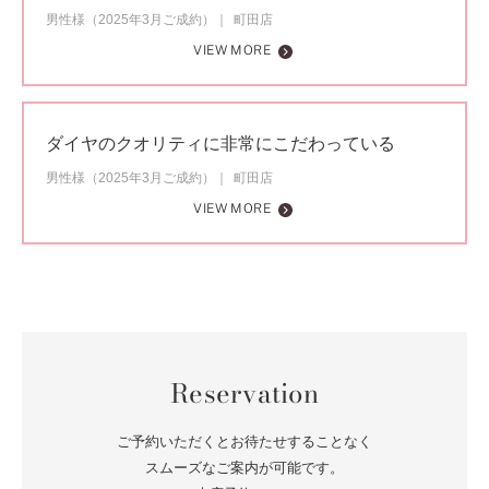
男性様（2025年3月ご成約）
町田店
VIEW MORE
ダイヤのクオリティに非常にこだわっている
男性様（2025年3月ご成約）
町田店
VIEW MORE
Reservation
ご予約いただくとお待たせすることなく
スムーズなご案内が可能です。