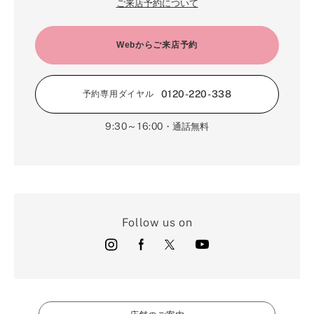
ご来店予約について
Webからご来店予約
0120-220-338
予約専用ダイヤル
9:30～16:00
・通話無料
Follow us on