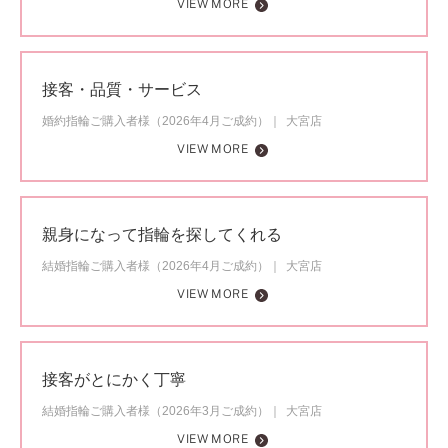
VIEW MORE
接客・品質・サービス
婚約指輪ご購入者様（2026年4月ご成約）
大宮店
VIEW MORE
親身になって指輪を探してくれる
結婚指輪ご購入者様（2026年4月ご成約）
大宮店
VIEW MORE
接客がとにかく丁寧
結婚指輪ご購入者様（2026年3月ご成約）
大宮店
VIEW MORE