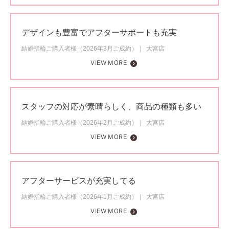
デザインも豊富でアフターサポートも充実
結婚指輪ご購入者様（2026年3月ご成約）
大宮店
VIEW MORE
スタッフの対応が素晴らしく、商品の種類も多い
結婚指輪ご購入者様（2026年2月ご成約）
大宮店
VIEW MORE
アフターサービスが充実してる
結婚指輪ご購入者様（2026年1月ご成約）
大宮店
VIEW MORE