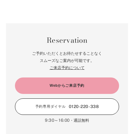
Reservation
ご予約いただくとお待たせすることなく
スムーズなご案内が可能です。
ご来店予約について
Webからご来店予約
0120-220-338
予約専用ダイヤル
9:30～16:00
・通話無料