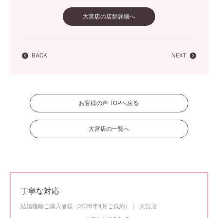
大宮店の店舗詳細へ
BACK
NEXT
お客様の声 TOPへ戻る
大宮店の一覧へ
丁寧な対応
結婚指輪ご購入者様（2026年4月ご成約）
大宮店