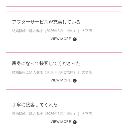
アフターサービスが充実している
結婚指輪ご購入者様（2026年3月ご成約）
大宮店
VIEW MORE
親身になって接客してくださった
結婚指輪ご購入者様（2026年3月ご成約）
大宮店
VIEW MORE
丁寧に接客してくれた
婚約指輪ご購入者様（2026年1月ご成約）
大宮店
VIEW MORE