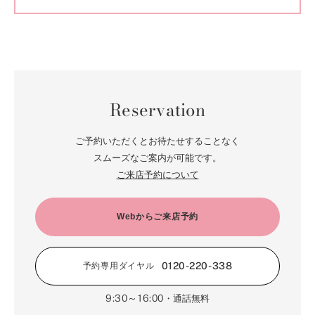
Reservation
ご予約いただくとお待たせすることなく
スムーズなご案内が可能です。
ご来店予約について
Webからご来店予約
0120-220-338
予約専用ダイヤル
9:30～16:00
・通話無料