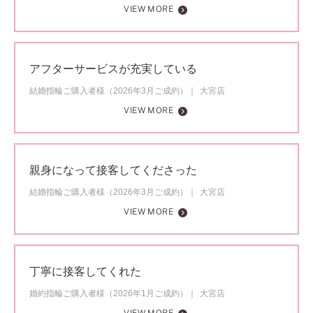
VIEW MORE
アフターサービスが充実している
結婚指輪ご購入者様（2026年3月ご成約）
大宮店
VIEW MORE
親身になって接客してくださった
結婚指輪ご購入者様（2026年3月ご成約）
大宮店
VIEW MORE
丁寧に接客してくれた
婚約指輪ご購入者様（2026年1月ご成約）
大宮店