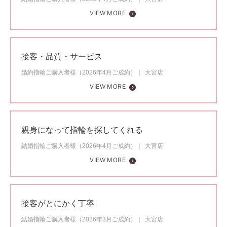
VIEW MORE
接客・品質・サービス
婚約指輪ご購入者様（2026年4月ご成約）
大宮店
VIEW MORE
親身になって指輪を探してくれる
結婚指輪ご購入者様（2026年4月ご成約）
大宮店
VIEW MORE
接客がとにかく丁寧
結婚指輪ご購入者様（2026年3月ご成約）
大宮店