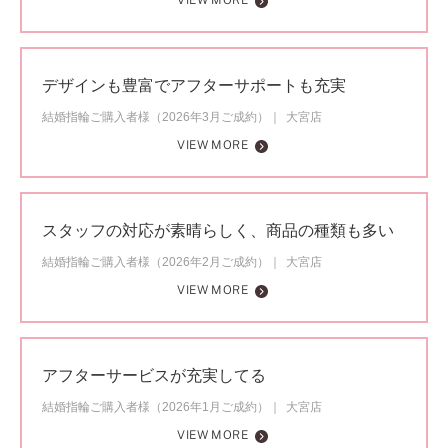
VIEW MORE
デザインも豊富でアフターサポートも充実
結婚指輪ご購入者様（2026年3月ご成約）
大宮店
VIEW MORE
スタッフの対応が素晴らしく、商品の種類も多い
結婚指輪ご購入者様（2026年2月ご成約）
大宮店
VIEW MORE
アフターサービスが充実してる
結婚指輪ご購入者様（2026年1月ご成約）
大宮店
VIEW MORE