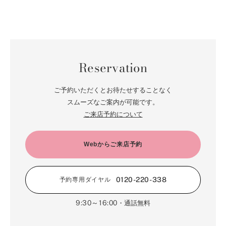
Reservation
ご予約いただくとお待たせすることなく
スムーズなご案内が可能です。
ご来店予約について
Webからご来店予約
0120-220-338
予約専用ダイヤル
9:30～16:00
・通話無料