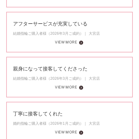
アフターサービスが充実している
結婚指輪ご購入者様（2026年3月ご成約）
大宮店
VIEW MORE
親身になって接客してくださった
結婚指輪ご購入者様（2026年3月ご成約）
大宮店
VIEW MORE
丁寧に接客してくれた
婚約指輪ご購入者様（2026年1月ご成約）
大宮店
VIEW MORE