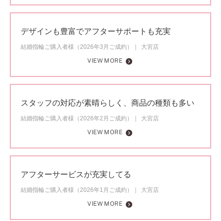
デザインも豊富でアフターサポートも充実
結婚指輪ご購入者様（2026年3月ご成約）
大宮店
VIEW MORE
スタッフの対応が素晴らしく、商品の種類も多い
結婚指輪ご購入者様（2026年2月ご成約）
大宮店
VIEW MORE
アフターサービスが充実してる
結婚指輪ご購入者様（2026年1月ご成約）
大宮店
VIEW MORE