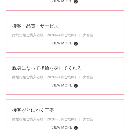
VIEW MORE
接客・品質・サービス
婚約指輪ご購入者様（2026年4月ご成約）
大宮店
VIEW MORE
親身になって指輪を探してくれる
結婚指輪ご購入者様（2026年4月ご成約）
大宮店
VIEW MORE
接客がとにかく丁寧
結婚指輪ご購入者様（2026年3月ご成約）
大宮店
VIEW MORE