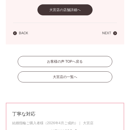
大宮店の店舗詳細へ
BACK
NEXT
お客様の声 TOPへ戻る
大宮店の一覧へ
丁寧な対応
結婚指輪ご購入者様（2026年4月ご成約）
大宮店