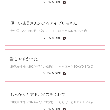
VIEW MORE
優しい店員さんのいるアイプリモさん
女性様（2024年9月ご成約）
ららぽーとTOKYO-BAY店
VIEW MORE
話しやすかった
20代女性様（2024年7月ご成約）
ららぽーとTOKYO-BAY店
VIEW MORE
しっかりとアドバイスをくれて
20代男性様（2024年7月ご成約）
ららぽーとTOKYO-BAY店
VIEW MORE