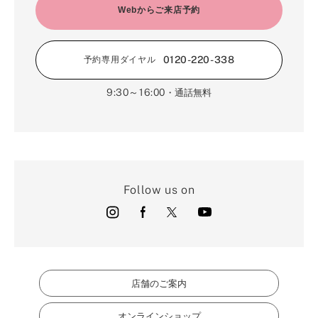
Webからご来店予約
0120-220-338
予約専用ダイヤル
9:30～16:00
・通話無料
Follow us on
店舗のご案内
オンラインショップ