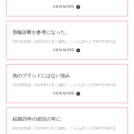
VIEW MORE
指輪診断が参考になった。
20代女性様（2025年11月ご成約）
ららぽーとTOKYO-BAY店
VIEW MORE
他のブランドにはない強み
20代男性様（2025年11月ご成約）
ららぽーとTOKYO-BAY店
VIEW MORE
結婚20年の節目の年に
40代女性様（2025年11月ご成約）
ららぽーとTOKYO-BAY店