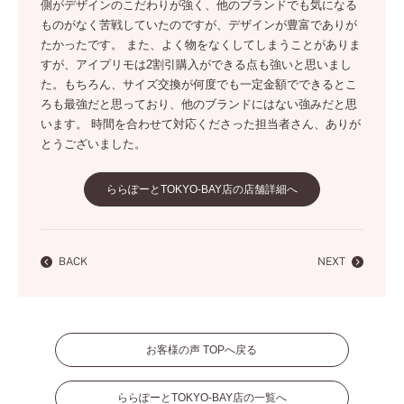
側がデザインのこだわりが強く、他のブランドでも気になる
ものがなく苦戦していたのですが、デザインが豊富でありが
たかったです。 また、よく物をなくしてしまうことがありま
すが、アイプリモは2割引購入ができる点も強いと思いまし
た。もちろん、サイズ交換が何度でも一定金額でできるとこ
ろも最強だと思っており、他のブランドにはない強みだと思
います。 時間を合わせて対応くださった担当者さん、ありが
とうございました。
ららぽーとTOKYO-BAY店の店舗詳細へ
BACK
NEXT
お客様の声 TOPへ戻る
ららぽーとTOKYO-BAY店の一覧へ