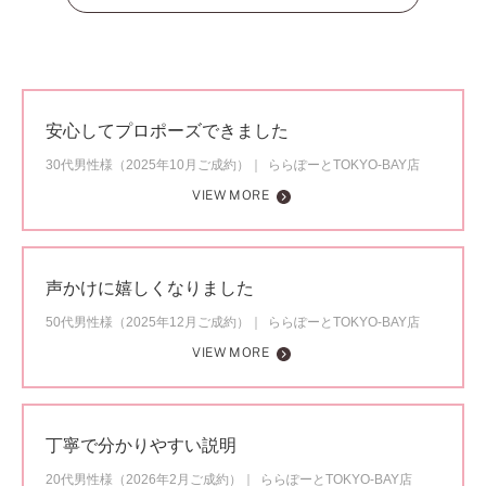
安心してプロポーズできました
30代男性様（2025年10月ご成約）
ららぽーとTOKYO-BAY店
VIEW MORE
声かけに嬉しくなりました
50代男性様（2025年12月ご成約）
ららぽーとTOKYO-BAY店
VIEW MORE
丁寧で分かりやすい説明
20代男性様（2026年2月ご成約）
ららぽーとTOKYO-BAY店