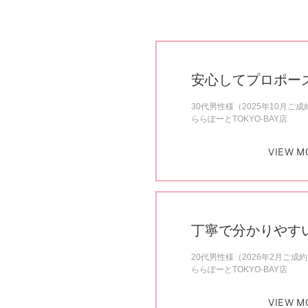
安心してプロポー
30代男性様（2025年10月ご成
ららぽーとTOKYO-BAY店
VIEW M
丁寧で分かりやす
20代男性様（2026年2月ご成
ららぽーとTOKYO-BAY店
VIEW M