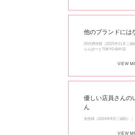
他のブランドには
20代男性様（2025年11月ご成
ららぽーとTOKYO-BAY店
VIEW M
優しい店員さんの
ん
女性様（2024年9月ご成約）
VIEW M