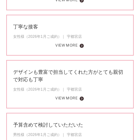
VIEW MORE
丁寧な接客
女性様（2026年1月ご成約）
宇都宮店
VIEW MORE
デザインも豊富で担当してくれた方がとても親切
で対応も丁寧
女性様（2026年1月ご成約）
宇都宮店
VIEW MORE
予算含めて検討していただいた
男性様（2026年1月ご成約）
宇都宮店