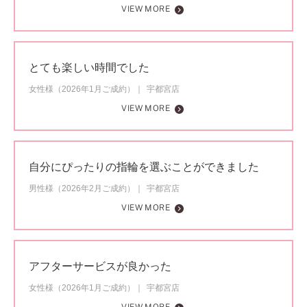
VIEW MORE
とても楽しい時間でした
女性様（2026年1月ご成約）
宇都宮店
VIEW MORE
自分にぴったりの指輪を選ぶことができました
男性様（2026年2月ご成約）
宇都宮店
VIEW MORE
アフターサービスが良かった
女性様（2026年1月ご成約）
宇都宮店