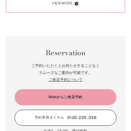
VIEW MORE
Reservation
ご予約いただくとお待たせすることなく
スムーズなご案内が可能です。
ご来店予約について
Webからご来店予約
0120-220-338
予約専用ダイヤル
9:30～16:00