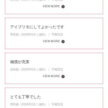
VIEW MORE
アイプリモにしてよかったです
男性様（2026年5月ご成約）
宇都宮店
VIEW MORE
補償が充実
女性様（2026年5月ご成約）
宇都宮店
VIEW MORE
とても丁寧でした
男性様（2026年2月ご成約）
宇都宮店