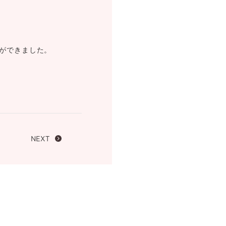
FOLLOW US ON
ができました。
NEXT