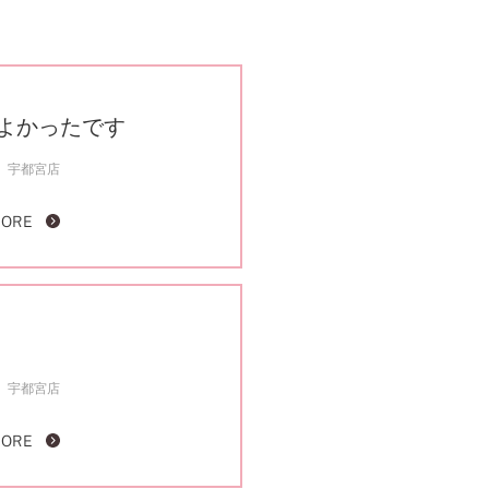
よかったです
宇都宮店
MORE
宇都宮店
MORE