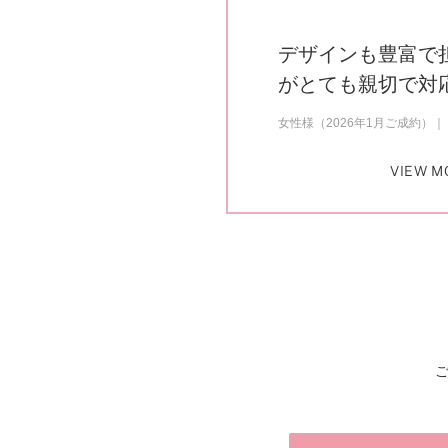
デザインも豊富で
がとても親切で対
女性様（2026年1月ご成約）
VIEW M