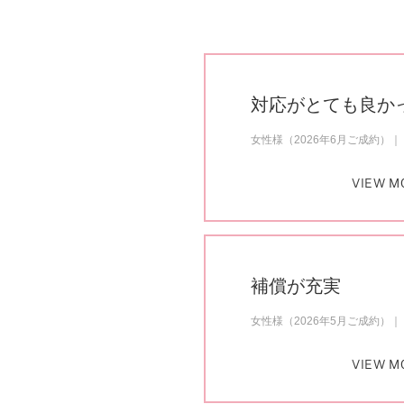
対応がとても良か
女性様（2026年6月ご成約）
VIEW M
補償が充実
女性様（2026年5月ご成約）
VIEW M