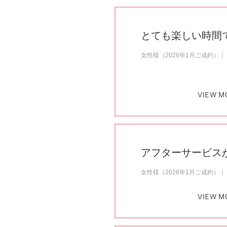
とても楽しい時間
女性様（2026年1月ご成約）
VIEW M
アフターサービス
女性様（2026年1月ご成約）
VIEW M