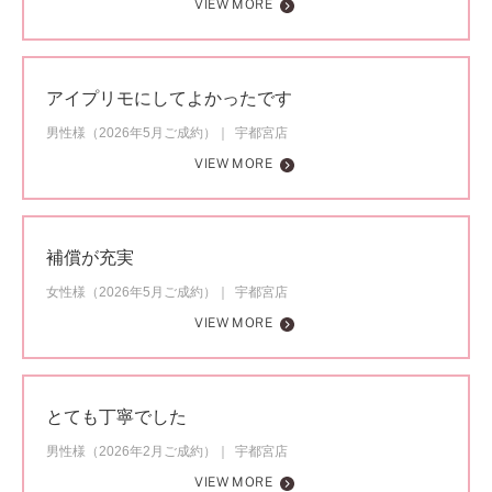
VIEW MORE
アイプリモにしてよかったです
男性様（2026年5月ご成約）
宇都宮店
VIEW MORE
補償が充実
女性様（2026年5月ご成約）
宇都宮店
VIEW MORE
とても丁寧でした
男性様（2026年2月ご成約）
宇都宮店
VIEW MORE