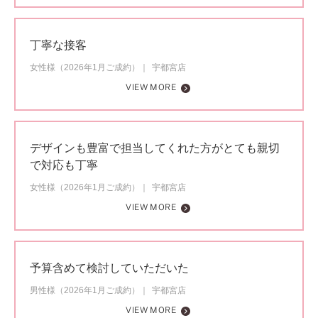
丁寧な接客
女性様（2026年1月ご成約）
宇都宮店
VIEW MORE
デザインも豊富で担当してくれた方がとても親切
で対応も丁寧
女性様（2026年1月ご成約）
宇都宮店
VIEW MORE
予算含めて検討していただいた
男性様（2026年1月ご成約）
宇都宮店
VIEW MORE