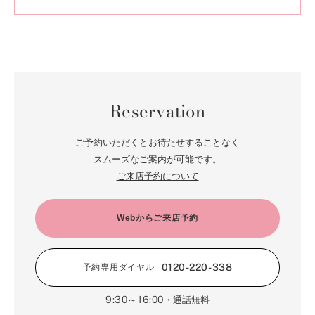
Reservation
ご予約いただくとお待たせすることなく
スムーズなご案内が可能です。
ご来店予約について
Webからご来店予約
0120-220-338
予約専用ダイヤル
9:30～16:00
・通話無料