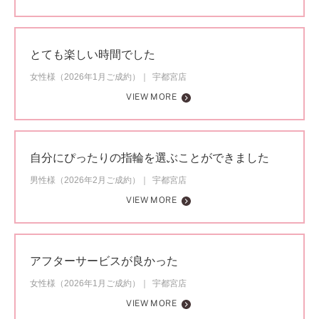
とても楽しい時間でした
女性様（2026年1月ご成約）
宇都宮店
VIEW MORE
自分にぴったりの指輪を選ぶことができました
男性様（2026年2月ご成約）
宇都宮店
VIEW MORE
アフターサービスが良かった
女性様（2026年1月ご成約）
宇都宮店
VIEW MORE