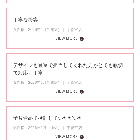
丁寧な接客
女性様（2026年1月ご成約）
宇都宮店
VIEW MORE
デザインも豊富で担当してくれた方がとても親切
で対応も丁寧
女性様（2026年1月ご成約）
宇都宮店
VIEW MORE
予算含めて検討していただいた
男性様（2026年1月ご成約）
宇都宮店
VIEW MORE