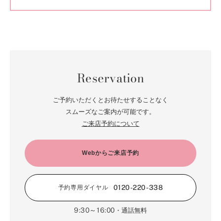
Reservation
ご予約いただくとお待たせすることなく
スムーズなご案内が可能です。
ご来店予約について
Webからご来店予約
0120-220-338
予約専用ダイヤル
9:30～16:00
・通話無料