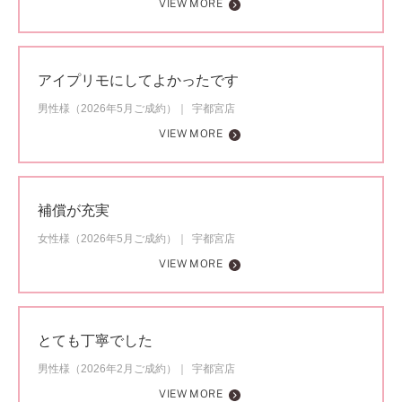
VIEW MORE
アイプリモにしてよかったです
男性様（2026年5月ご成約）
宇都宮店
VIEW MORE
補償が充実
女性様（2026年5月ご成約）
宇都宮店
VIEW MORE
とても丁寧でした
男性様（2026年2月ご成約）
宇都宮店
VIEW MORE