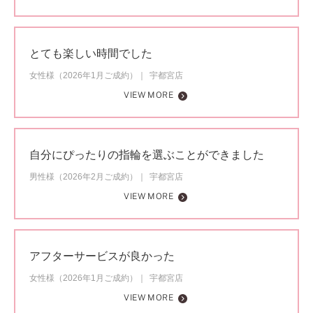
とても楽しい時間でした
女性様（2026年1月ご成約）
宇都宮店
VIEW MORE
自分にぴったりの指輪を選ぶことができました
男性様（2026年2月ご成約）
宇都宮店
VIEW MORE
アフターサービスが良かった
女性様（2026年1月ご成約）
宇都宮店
VIEW MORE