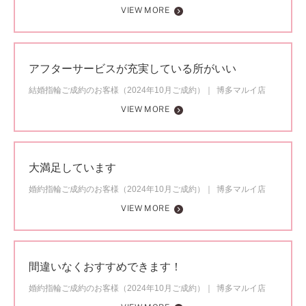
VIEW MORE
アフターサービスが充実している所がいい
結婚指輪ご成約のお客様（2024年10月ご成約）
博多マルイ店
VIEW MORE
大満足しています
婚約指輪ご成約のお客様（2024年10月ご成約）
博多マルイ店
VIEW MORE
間違いなくおすすめできます！
婚約指輪ご成約のお客様（2024年10月ご成約）
博多マルイ店