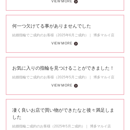
VIEW MORE
何一つ欠けてる事がありませんでした
結婚指輪でご成約のお客様（2025年6月ご成約）
博多マルイ店
VIEW MORE
お気に入りの指輪を見つけることができました！
結婚指輪でご成約のお客様（2025年5月ご成約）
博多マルイ店
VIEW MORE
凄く良いお店で買い物ができたなと後々満足しま
した
結婚指輪ご成約のお客様（2025年5月ご成約）
博多マルイ店