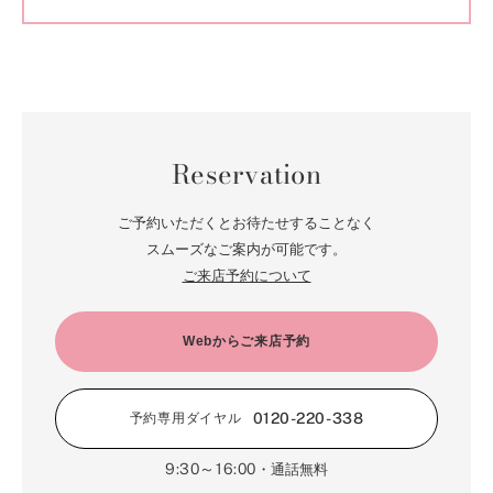
Reservation
ご予約いただくとお待たせすることなく
スムーズなご案内が可能です。
ご来店予約について
Webからご来店予約
0120-220-338
予約専用ダイヤル
9:30～16:00
・通話無料