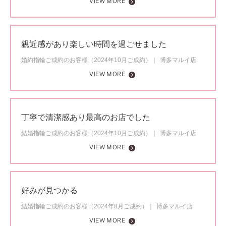
VIEW MORE
親近感があり楽しい時間を過ごせました
婚約指輪ご成約のお客様（2024年10月ご成約）
博多マルイ店
VIEW MORE
丁寧で清潔感あり最高のお店でした
結婚指輪ご成約のお客様（2024年10月ご成約）
博多マルイ店
VIEW MORE
好みが見つかる
結婚指輪ご成約のお客様（2024年8月ご成約）
博多マルイ店
VIEW MORE