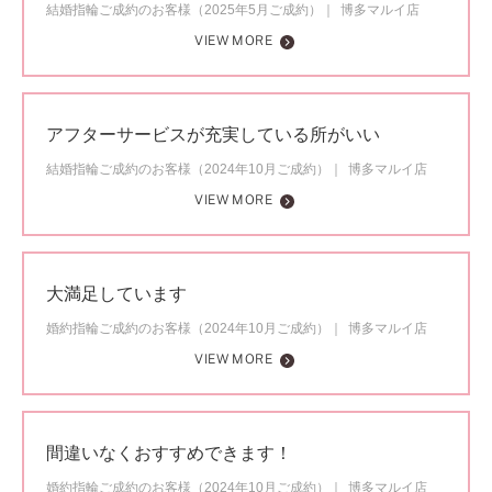
結婚指輪ご成約のお客様（2025年5月ご成約）
博多マルイ店
VIEW MORE
アフターサービスが充実している所がいい
結婚指輪ご成約のお客様（2024年10月ご成約）
博多マルイ店
VIEW MORE
大満足しています
婚約指輪ご成約のお客様（2024年10月ご成約）
博多マルイ店
VIEW MORE
間違いなくおすすめできます！
婚約指輪ご成約のお客様（2024年10月ご成約）
博多マルイ店