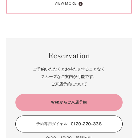
VIEW MORE
Reservation
ご予約いただくとお待たせすることなく
スムーズなご案内が可能です。
ご来店予約について
Webからご来店予約
0120-220-338
予約専用ダイヤル
9:30～16:00