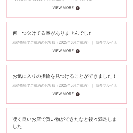
VIEW MORE
何一つ欠けてる事がありませんでした
結婚指輪でご成約のお客様（2025年6月ご成約）
博多マルイ店
VIEW MORE
お気に入りの指輪を見つけることができました！
結婚指輪でご成約のお客様（2025年5月ご成約）
博多マルイ店
VIEW MORE
凄く良いお店で買い物ができたなと後々満足しま
した