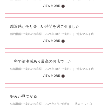
VIEW MORE
親近感があり楽しい時間を過ごせました
婚約指輪ご成約のお客様（2024年10月ご成約）
博多マルイ店
VIEW MORE
丁寧で清潔感あり最高のお店でした
結婚指輪ご成約のお客様（2024年10月ご成約）
博多マルイ店
VIEW MORE
好みが見つかる
結婚指輪ご成約のお客様（2024年8月ご成約）
博多マルイ店