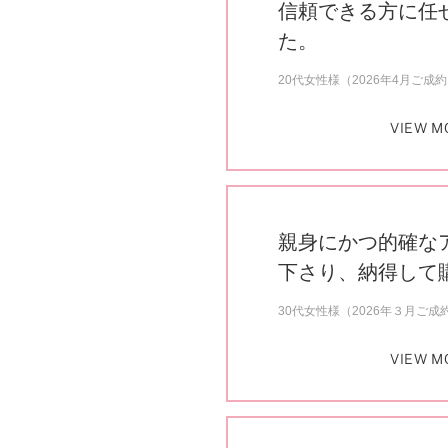
信頼できる方に任
た。
20代女性様（2026年4月ご成
VIEW M
親身にかつ的確な
下さり、納得して
30代女性様（2026年３月ご成
VIEW M