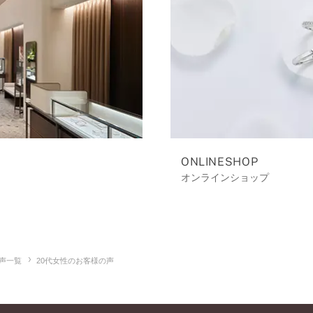
ONLINESHOP
オンラインショップ
声一覧
20代女性のお客様の声