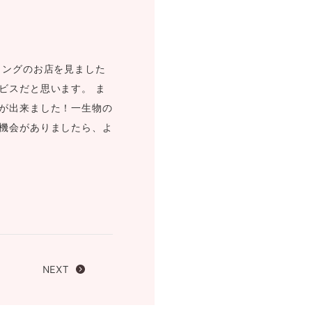
FOLLOW US ON
リングのお店を見ました
ビスだと思います。 ま
が出来ました！一生物の
機会がありましたら、よ
NEXT