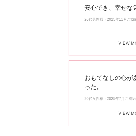
安心でき、幸せな
20代男性様（2025年11月ご成
VIEW M
おもてなしの心が
った。
20代女性様（2025年7月ご成
VIEW M