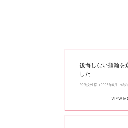
後悔しない指輪を
した
20代女性様（2026年6月ご成
VIEW M